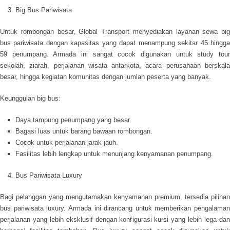
Big Bus Pariwisata
Untuk rombongan besar, Global Transport menyediakan layanan sewa big
bus pariwisata dengan kapasitas yang dapat menampung sekitar 45 hingga
59 penumpang. Armada ini sangat cocok digunakan untuk study tour
sekolah, ziarah, perjalanan wisata antarkota, acara perusahaan berskala
besar, hingga kegiatan komunitas dengan jumlah peserta yang banyak.
Keunggulan big bus:
Daya tampung penumpang yang besar.
Bagasi luas untuk barang bawaan rombongan.
Cocok untuk perjalanan jarak jauh.
Fasilitas lebih lengkap untuk menunjang kenyamanan penumpang.
Bus Pariwisata Luxury
Bagi pelanggan yang mengutamakan kenyamanan premium, tersedia pilihan
bus pariwisata luxury. Armada ini dirancang untuk memberikan pengalaman
perjalanan yang lebih eksklusif dengan konfigurasi kursi yang lebih lega dan