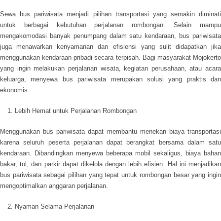
Sewa bus pariwisata menjadi pilihan transportasi yang semakin diminati
untuk berbagai kebutuhan perjalanan rombongan. Selain mampu
mengakomodasi banyak penumpang dalam satu kendaraan, bus pariwisata
juga menawarkan kenyamanan dan efisiensi yang sulit didapatkan jika
menggunakan kendaraan pribadi secara terpisah. Bagi masyarakat Mojokerto
yang ingin melakukan perjalanan wisata, kegiatan perusahaan, atau acara
keluarga, menyewa bus pariwisata merupakan solusi yang praktis dan
ekonomis.
Lebih Hemat untuk Perjalanan Rombongan
Menggunakan bus pariwisata dapat membantu menekan biaya transportasi
karena seluruh peserta perjalanan dapat berangkat bersama dalam satu
kendaraan. Dibandingkan menyewa beberapa mobil sekaligus, biaya bahan
bakar, tol, dan parkir dapat dikelola dengan lebih efisien. Hal ini menjadikan
bus pariwisata sebagai pilihan yang tepat untuk rombongan besar yang ingin
mengoptimalkan anggaran perjalanan.
Nyaman Selama Perjalanan