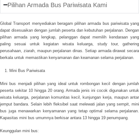
Pilihan Armada Bus Pariwisata Kami
Global Transport menyediakan beragam pilihan armada bus pariwisata yang
dapat disesuaikan dengan jumlah peserta dan kebutuhan perjalanan. Dengan
pilihan armada yang lengkap, pelanggan dapat memilih kendaraan yang
paling sesuai untuk kegiatan wisata keluarga, study tour, gathering
perusahaan, ziarah, maupun perjalanan dinas. Setiap armada dirawat secara
berkala untuk memastikan kenyamanan dan keamanan selama perjalanan.
Mini Bus Pariwisata
Mini bus menjadi pilihan yang ideal untuk rombongan kecil dengan jumlah
peserta sekitar 10 hingga 20 orang. Armada jenis ini cocok digunakan untuk
wisata keluarga, perjalanan komunitas kecil, kunjungan kerja, maupun antar
jemput bandara. Selain lebih fleksibel saat melewati jalan yang sempit, mini
bus juga menawarkan kenyamanan yang tetap optimal selama perjalanan.
Kapasitas mini bus umumnya berkisar antara 13 hingga 19 penumpang.
Keunggulan mini bus: