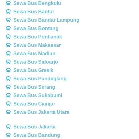
Sewa Bus Bengkulu
Sewa Bus Bantul
Sewa Bus Bandar Lampung
Sewa Bus Bontang
Sewa Bus Pontianak
Sewa Bus Makassar
Sewa Bus Madiun
Sewa Bus Sidoarjo
Sewa Bus Gresik
Sewa Bus Pandeglang
Sewa Bus Serang
Sewa Bus Sukabumi
Sewa Bus Cianjur
Sewa Bus Jakarta Utara
Sewa Bus Jakarta
Sewa Bus Bandung