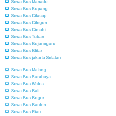
Sewa Bus Manado
Sewa Bus Kupang
Sewa Bus Cilacap
Sewa Bus Cilegon
Sewa Bus Cimahi
Sewa Bus Tuban
Sewa Bus Bojonegoro
Sewa Bus Blitar
Sewa Bus jakarta Selatan
Sewa Bus Malang
Sewa Bus Surabaya
Sewa Bus Wates
Sewa Bus Bali
Sewa Bus Bogor
Sewa Bus Banten
Sewa Bus Riau