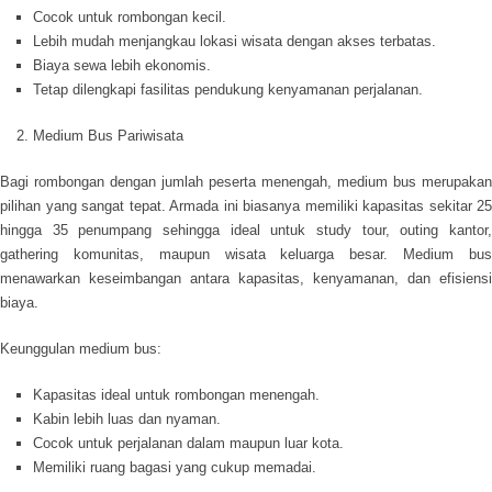
Cocok untuk rombongan kecil.
Lebih mudah menjangkau lokasi wisata dengan akses terbatas.
Biaya sewa lebih ekonomis.
Tetap dilengkapi fasilitas pendukung kenyamanan perjalanan.
Medium Bus Pariwisata
Bagi rombongan dengan jumlah peserta menengah, medium bus merupakan
pilihan yang sangat tepat. Armada ini biasanya memiliki kapasitas sekitar 25
hingga 35 penumpang sehingga ideal untuk study tour, outing kantor,
gathering komunitas, maupun wisata keluarga besar. Medium bus
menawarkan keseimbangan antara kapasitas, kenyamanan, dan efisiensi
biaya.
Keunggulan medium bus:
Kapasitas ideal untuk rombongan menengah.
Kabin lebih luas dan nyaman.
Cocok untuk perjalanan dalam maupun luar kota.
Memiliki ruang bagasi yang cukup memadai.