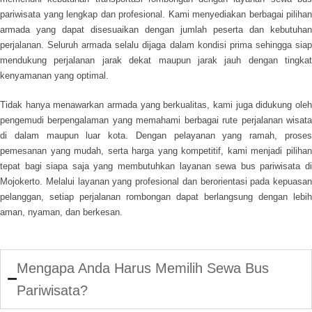
pariwisata yang lengkap dan profesional. Kami menyediakan berbagai pilihan
armada yang dapat disesuaikan dengan jumlah peserta dan kebutuhan
perjalanan. Seluruh armada selalu dijaga dalam kondisi prima sehingga siap
mendukung perjalanan jarak dekat maupun jarak jauh dengan tingkat
kenyamanan yang optimal.
Tidak hanya menawarkan armada yang berkualitas, kami juga didukung oleh
pengemudi berpengalaman yang memahami berbagai rute perjalanan wisata
di dalam maupun luar kota. Dengan pelayanan yang ramah, proses
pemesanan yang mudah, serta harga yang kompetitif, kami menjadi pilihan
tepat bagi siapa saja yang membutuhkan layanan sewa bus pariwisata di
Mojokerto. Melalui layanan yang profesional dan berorientasi pada kepuasan
pelanggan, setiap perjalanan rombongan dapat berlangsung dengan lebih
aman, nyaman, dan berkesan.
Mengapa Anda Harus Memilih Sewa Bus
Pariwisata?