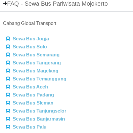
FAQ - Sewa Bus Pariwisata Mojokerto
Cabang Global Transport
Sewa Bus Jogja
Sewa Bus Solo
Sewa Bus Semarang
Sewa Bus Tangerang
Sewa Bus Magelang
Sewa Bus Temanggung
Sewa Bus Aceh
Sewa Bus Padang
Sewa Bus Sleman
Sewa Bus Tanjungselor
Sewa Bus Banjarmasin
Sewa Bus Palu