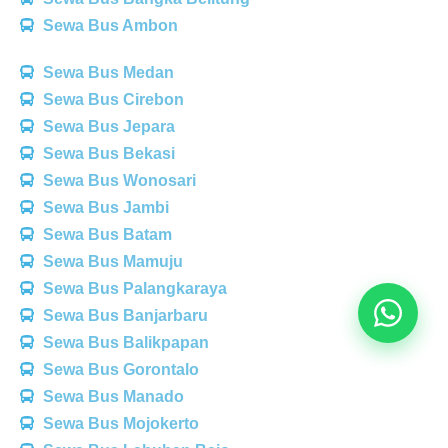
Sewa Bus Ambon
Sewa Bus Medan
Sewa Bus Cirebon
Sewa Bus Jepara
Sewa Bus Bekasi
Sewa Bus Wonosari
Sewa Bus Jambi
Sewa Bus Batam
Sewa Bus Mamuju
Sewa Bus Palangkaraya
Sewa Bus Banjarbaru
Sewa Bus Balikpapan
Sewa Bus Gorontalo
Sewa Bus Manado
Sewa Bus Mojokerto