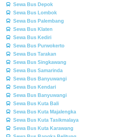
Sewa Bus Depok
Sewa Bus Lombok
Sewa Bus Palembang
Sewa Bus Klaten
Sewa Bus Kediri
Sewa Bus Purwokerto
Sewa Bus Tarakan
Sewa Bus Singkawang
Sewa Bus Samarinda
Sewa Bus Banyuwangi
Sewa Bus Kendari
Sewa Bus Banyuwangi
Sewa Bus Kuta Bali
Sewa Bus Kuta Majalengka
Sewa Bus Kuta Tasikmalaya
Sewa Bus Kuta Karawang
Sewa Bus Bangka Belitung