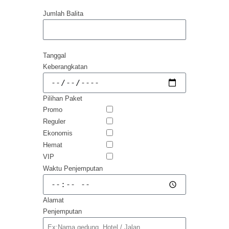
Jumlah Balita
Tanggal
Keberangkatan
Pilihan Paket
Promo
Reguler
Ekonomis
Hemat
VIP
Waktu Penjemputan
Alamat
Penjemputan