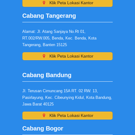
Klik Peta Lokasi Kantor
Cabang Tangerang
Alamat: Jl. Atang Sanjaya No.Rt 01,
RT.002/RW.005, Benda, Kec. Benda, Kota
Tangerang, Banten 15125
Klik Peta Lokasi Kantor
Cabang Bandung
Jl. Terusan Cimuncang 15A RT. 02 RW. 13,
Pasirlayung, Kec. Cibeunying Kidul, Kota Bandung,
Jawa Barat 40125
Klik Peta Lokasi Kantor
Cabang Bogor