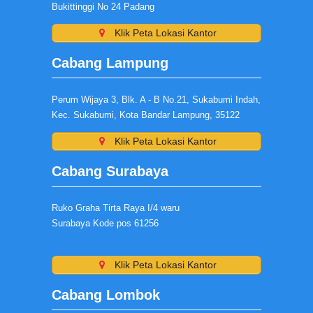
Bukittinggi No 24 Padang
Klik Peta Lokasi Kantor
Cabang Lampung
Perum Wijaya 3, Blk. A - B No.21, Sukabumi Indah,
Kec. Sukabumi, Kota Bandar Lampung, 35122
Klik Peta Lokasi Kantor
Cabang Surabaya
Ruko Graha Tirta Raya I/4 waru
Surabaya Kode pos 61256
Klik Peta Lokasi Kantor
Cabang Lombok