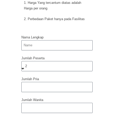
1. Harga Yang tercantum diatas adalah
Harga per orang
2. Perbedaan Paket hanya pada Fasilitas
Nama Lengkap
Jumlah Peserta
Jumlah Pria
Jumlah Wanita