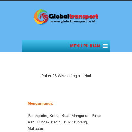
MENU PILIHAN
Paket 26 Wisata Jogja 1 Hari
Mengunjungi:
Parangtritis, Kebun Buah Mangunan, Pinus
Asri, Puncak Becici, Bukit Bintang,
Malioboro