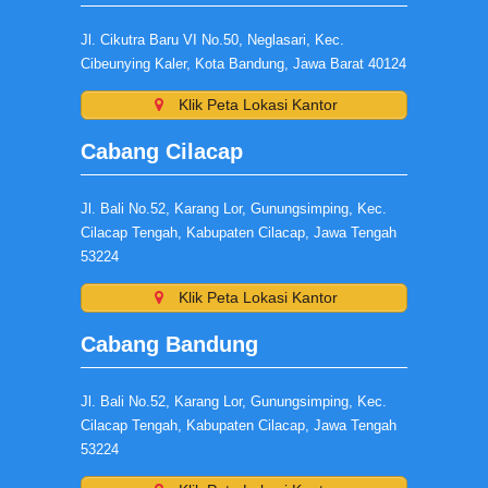
Jl. Cikutra Baru VI No.50, Neglasari, Kec.
Cibeunying Kaler, Kota Bandung, Jawa Barat 40124
Klik Peta Lokasi Kantor
Cabang Cilacap
Jl. Bali No.52, Karang Lor, Gunungsimping, Kec.
Cilacap Tengah, Kabupaten Cilacap, Jawa Tengah
53224
Klik Peta Lokasi Kantor
Cabang Bandung
Jl. Bali No.52, Karang Lor, Gunungsimping, Kec.
Cilacap Tengah, Kabupaten Cilacap, Jawa Tengah
53224