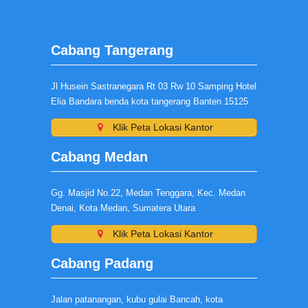
Cabang Tangerang
Jl Husein Sastranegara Rt 03 Rw 10 Samping Hotel
Elia Bandara benda kota tangerang Banten 15125
Klik Peta Lokasi Kantor
Cabang Medan
Gg. Masjid No.22, Medan Tenggara, Kec. Medan
Denai, Kota Medan, Sumatera Utara
Klik Peta Lokasi Kantor
Cabang Padang
Jalan patanangan, kubu gulai Bancah, kota