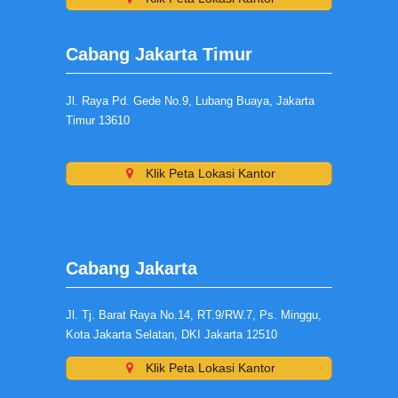
Cabang Jakarta Timur
Jl. Raya Pd. Gede No.9, Lubang Buaya, Jakarta
Timur 13610
Klik Peta Lokasi Kantor
Cabang Jakarta
Jl. Tj. Barat Raya No.14, RT.9/RW.7, Ps. Minggu,
Kota Jakarta Selatan, DKI Jakarta 12510
Klik Peta Lokasi Kantor