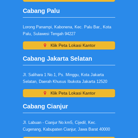
Cabang Palu
Lorong Panampi, Kabonena, Kec. Palu Bar., Kota
Palu, Sulawesi Tengah 94227
Klik Peta Lokasi Kantor
Cabang Jakarta Selatan
Jl. Salihara 1 No.1, Ps. Minggu, Kota Jakarta
Selatan, Daerah Khusus Ibukota Jakarta 12520
Klik Peta Lokasi Kantor
Cabang Cianjur
Jl. Labuan - Cianjur No.km5, Cijedil, Kec.
Cugenang, Kabupaten Cianjur, Jawa Barat 40000