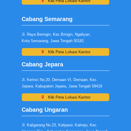
Klik Peta Lokasi Kantor
Cabang Semarang
Jl. Raya Beringin, Kec.Bringin, Ngaliyan,
Kota Semarang, Jawa Tengah 50181
Klik Peta Lokasi Kantor
Cabang Jepara
Jl. Kerinci No.20, Demaan VI, Demaan, Kec.
Jepara, Kabupaten Jepara, Jawa Tengah 59419
Klik Peta Lokasi Kantor
Cabang Ungaran
Jl. Kaligarang No.23, Kalipasir, Kalirejo, Kec.