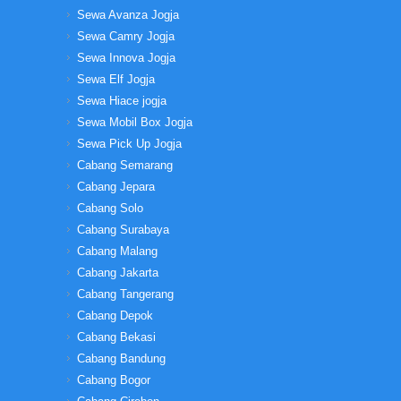
Sewa Avanza Jogja
Sewa Camry Jogja
Sewa Innova Jogja
Sewa Elf Jogja
Sewa Hiace jogja
Sewa Mobil Box Jogja
Sewa Pick Up Jogja
Cabang Semarang
Cabang Jepara
Cabang Solo
Cabang Surabaya
Cabang Malang
Cabang Jakarta
Cabang Tangerang
Cabang Depok
Cabang Bekasi
Cabang Bandung
Cabang Bogor