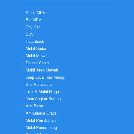
Small MPV
Big MPV
City Car
SUV
Hatchback
Mobil Sedan
Mobil Mewah
Double Cabin
Mobil Jeep Mewah
Jeep Lava Tour Merapi
Bus Pariwisata
Truk & Mobil Niaga
Jasa Angkut Barang
Alat Berat
Ambulance Gratis
Mobil Pernikahan
Mobil Penumpang