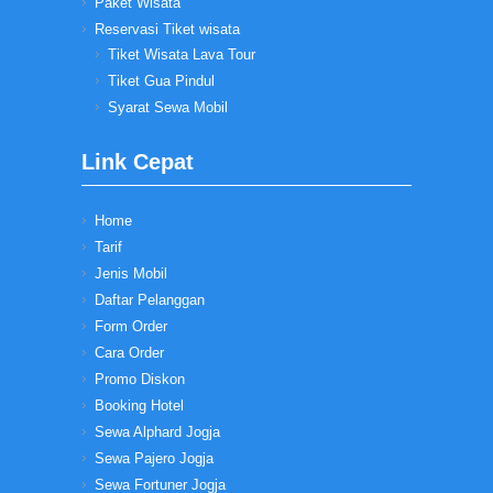
Paket Wisata
Reservasi Tiket wisata
Tiket Wisata Lava Tour
Tiket Gua Pindul
Syarat Sewa Mobil
Link Cepat
Home
Tarif
Jenis Mobil
Daftar Pelanggan
Form Order
Cara Order
Promo Diskon
Booking Hotel
Sewa Alphard Jogja
Sewa Pajero Jogja
Sewa Fortuner Jogja