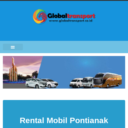
Rental Mobil Pontianak