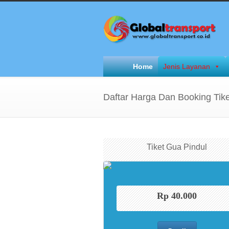
Home
Jenis Layanan
Daftar Harga Dan Booking Tike
Tiket Gua Pindul
Rp 40.000