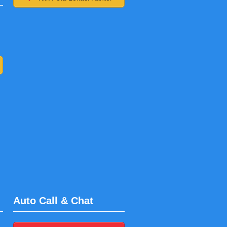
Auto Call & Chat