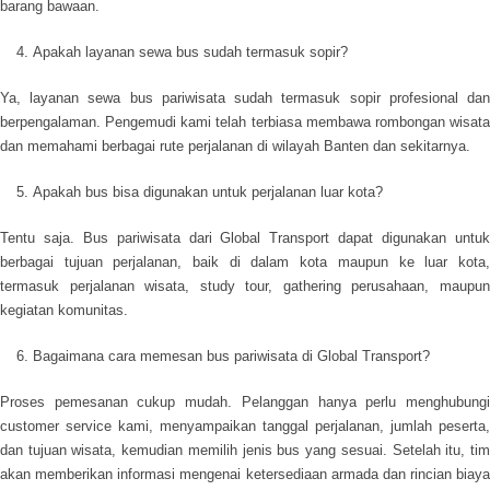
barang bawaan.
Apakah layanan sewa bus sudah termasuk sopir?
Ya, layanan sewa bus pariwisata sudah termasuk sopir profesional dan
berpengalaman. Pengemudi kami telah terbiasa membawa rombongan wisata
dan memahami berbagai rute perjalanan di wilayah Banten dan sekitarnya.
Apakah bus bisa digunakan untuk perjalanan luar kota?
Tentu saja. Bus pariwisata dari Global Transport dapat digunakan untuk
berbagai tujuan perjalanan, baik di dalam kota maupun ke luar kota,
termasuk perjalanan wisata, study tour, gathering perusahaan, maupun
kegiatan komunitas.
Bagaimana cara memesan bus pariwisata di Global Transport?
Proses pemesanan cukup mudah. Pelanggan hanya perlu menghubungi
customer service kami, menyampaikan tanggal perjalanan, jumlah peserta,
dan tujuan wisata, kemudian memilih jenis bus yang sesuai. Setelah itu, tim
akan memberikan informasi mengenai ketersediaan armada dan rincian biaya