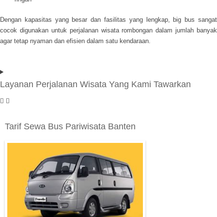
Dengan kapasitas yang besar dan fasilitas yang lengkap, big bus sangat
cocok digunakan untuk perjalanan wisata rombongan dalam jumlah banyak
agar tetap nyaman dan efisien dalam satu kendaraan.
Layanan Perjalanan Wisata Yang Kami Tawarkan
Tarif Sewa Bus Pariwisata Banten