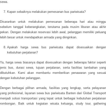
sewa.
Kapan sebaiknya melakukan pemesanan bus pariwisata?
Disarankan untuk melakukan pemesanan beberapa hari atau minggu
sebelum tanggal keberangkatan, terutama pada musim liburan atau akhir
pekan. Dengan melakukan reservasi lebih awal, pelanggan memiliki peluang
lebih besar untuk mendapatkan armada yang diinginkan.
Apakah harga sewa bus pariwisata dapat disesuaikan dengan
kebutuhan perjalanan?
Ya, harga sewa biasanya dapat disesuaikan dengan beberapa faktor seperti
jenis bus, durasi sewa, tujuan perjalanan, serta fasilitas tambahan yang
dibutuhkan. Kami akan membantu memberikan penawaran yang sesuai
dengan kebutuhan pelanggan.
Dengan berbagai pilihan armada, fasilitas yang lengkap, serta pelayanan
yang profesional, layanan
sewa bus pariwisata Banten
dari Global Transport
menjadi solusi transportasi yang tepat untuk berbagai kebutuhan perjalanan
rombongan. Baik untuk kegiatan wisata keluarga, study tour, gathering