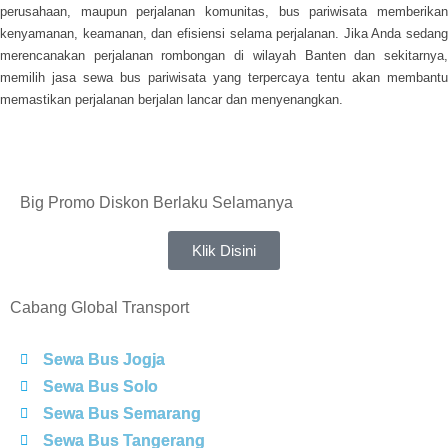
perusahaan, maupun perjalanan komunitas, bus pariwisata memberikan
kenyamanan, keamanan, dan efisiensi selama perjalanan. Jika Anda sedang
merencanakan perjalanan rombongan di wilayah Banten dan sekitarnya,
memilih jasa sewa bus pariwisata yang terpercaya tentu akan membantu
memastikan perjalanan berjalan lancar dan menyenangkan.
Big Promo Diskon Berlaku Selamanya
Klik Disini
Cabang Global Transport
Sewa Bus Jogja
Sewa Bus Solo
Sewa Bus Semarang
Sewa Bus Tangerang