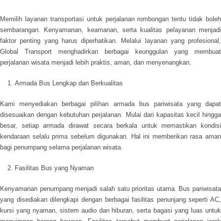
Memilih layanan transportasi untuk perjalanan rombongan tentu tidak boleh
sembarangan. Kenyamanan, keamanan, serta kualitas pelayanan menjadi
faktor penting yang harus diperhatikan. Melalui layanan yang profesional,
Global Transport menghadirkan berbagai keunggulan yang membuat
perjalanan wisata menjadi lebih praktis, aman, dan menyenangkan.
Armada Bus Lengkap dan Berkualitas
Kami menyediakan berbagai pilihan armada bus pariwisata yang dapat
disesuaikan dengan kebutuhan perjalanan. Mulai dari kapasitas kecil hingga
besar, setiap armada dirawat secara berkala untuk memastikan kondisi
kendaraan selalu prima sebelum digunakan. Hal ini memberikan rasa aman
bagi penumpang selama perjalanan wisata.
Fasilitas Bus yang Nyaman
Kenyamanan penumpang menjadi salah satu prioritas utama. Bus pariwisata
yang disediakan dilengkapi dengan berbagai fasilitas penunjang seperti AC,
kursi yang nyaman, sistem audio dan hiburan, serta bagasi yang luas untuk