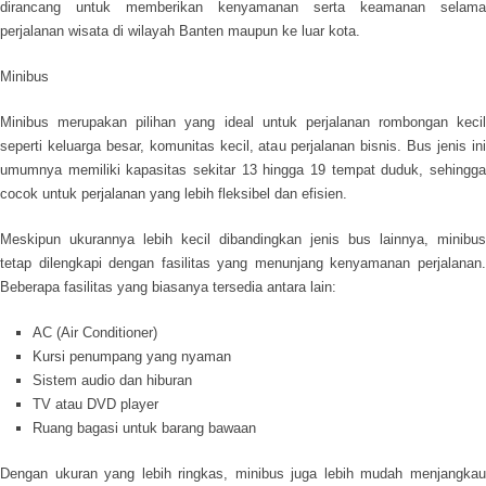
dirancang untuk memberikan kenyamanan serta keamanan selama
perjalanan wisata di wilayah Banten maupun ke luar kota.
Minibus
Minibus merupakan pilihan yang ideal untuk perjalanan rombongan kecil
seperti keluarga besar, komunitas kecil, atau perjalanan bisnis. Bus jenis ini
umumnya memiliki kapasitas sekitar 13 hingga 19 tempat duduk, sehingga
cocok untuk perjalanan yang lebih fleksibel dan efisien.
Meskipun ukurannya lebih kecil dibandingkan jenis bus lainnya, minibus
tetap dilengkapi dengan fasilitas yang menunjang kenyamanan perjalanan.
Beberapa fasilitas yang biasanya tersedia antara lain:
AC (Air Conditioner)
Kursi penumpang yang nyaman
Sistem audio dan hiburan
TV atau DVD player
Ruang bagasi untuk barang bawaan
Dengan ukuran yang lebih ringkas, minibus juga lebih mudah menjangkau