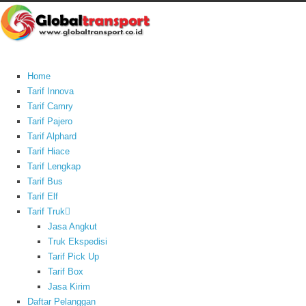
Home
Tarif Innova
Tarif Camry
Tarif Pajero
Tarif Alphard
Tarif Hiace
Tarif Lengkap
Tarif Bus
Tarif Elf
Tarif Truk
Jasa Angkut
Truk Ekspedisi
Tarif Pick Up
Tarif Box
Jasa Kirim
Daftar Pelanggan