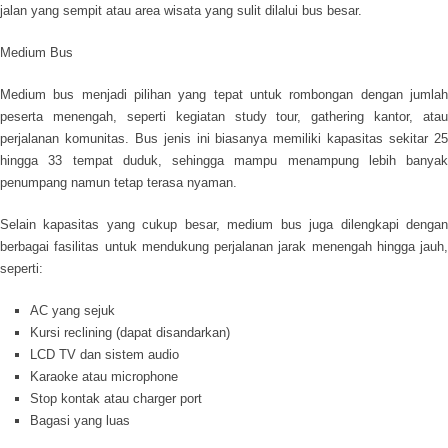
jalan yang sempit atau area wisata yang sulit dilalui bus besar.
Medium Bus
Medium bus menjadi pilihan yang tepat untuk rombongan dengan jumlah
peserta menengah, seperti kegiatan study tour, gathering kantor, atau
perjalanan komunitas. Bus jenis ini biasanya memiliki kapasitas sekitar 25
hingga 33 tempat duduk, sehingga mampu menampung lebih banyak
penumpang namun tetap terasa nyaman.
Selain kapasitas yang cukup besar, medium bus juga dilengkapi dengan
berbagai fasilitas untuk mendukung perjalanan jarak menengah hingga jauh,
seperti:
AC yang sejuk
Kursi reclining (dapat disandarkan)
LCD TV dan sistem audio
Karaoke atau microphone
Stop kontak atau charger port
Bagasi yang luas