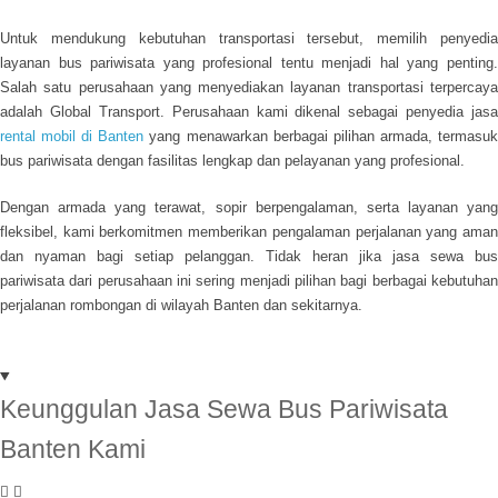
Untuk mendukung kebutuhan transportasi tersebut, memilih penyedia
layanan bus pariwisata yang profesional tentu menjadi hal yang penting.
Salah satu perusahaan yang menyediakan layanan transportasi terpercaya
adalah Global Transport. Perusahaan kami dikenal sebagai penyedia jasa
rental mobil di Banten
yang menawarkan berbagai pilihan armada, termasu
bus pariwisata dengan fasilitas lengkap dan pelayanan yang profesional.
Dengan armada yang terawat, sopir berpengalaman, serta layanan yang
fleksibel, kami berkomitmen memberikan pengalaman perjalanan yang aman
dan nyaman bagi setiap pelanggan. Tidak heran jika jasa sewa bus
pariwisata dari perusahaan ini sering menjadi pilihan bagi berbagai kebutuhan
perjalanan rombongan di wilayah Banten dan sekitarnya.
Keunggulan Jasa Sewa Bus Pariwisata
Banten Kami