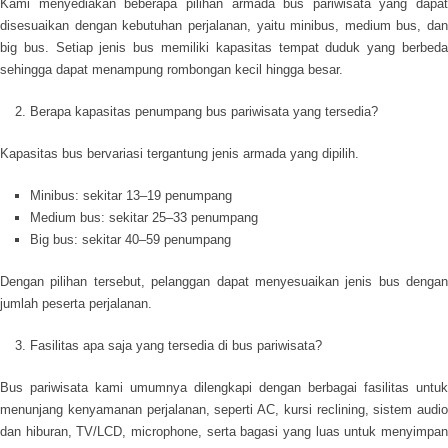
Kami menyediakan beberapa pilihan armada bus pariwisata yang dapat
disesuaikan dengan kebutuhan perjalanan, yaitu minibus, medium bus, dan
big bus. Setiap jenis bus memiliki kapasitas tempat duduk yang berbeda
sehingga dapat menampung rombongan kecil hingga besar.
Berapa kapasitas penumpang bus pariwisata yang tersedia?
Kapasitas bus bervariasi tergantung jenis armada yang dipilih.
Minibus
: sekitar 13–19 penumpang
Medium bus
: sekitar 25–33 penumpang
Big bus
: sekitar 40–59 penumpang
Dengan pilihan tersebut, pelanggan dapat menyesuaikan jenis bus dengan
jumlah peserta perjalanan.
Fasilitas apa saja yang tersedia di bus pariwisata?
Bus pariwisata kami umumnya dilengkapi dengan berbagai fasilitas untuk
menunjang kenyamanan perjalanan, seperti AC, kursi reclining, sistem audio
dan hiburan, TV/LCD, microphone, serta bagasi yang luas untuk menyimpan