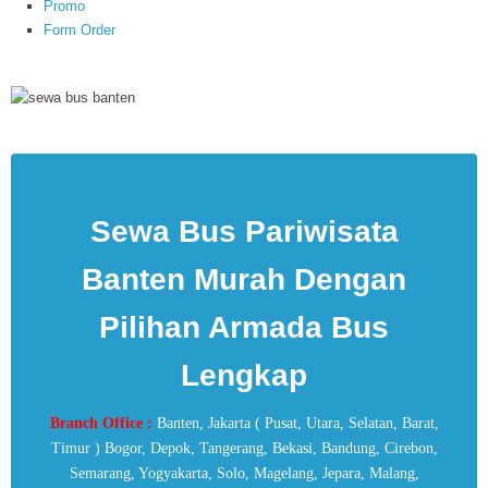
Promo
Form Order
Sewa Bus Pariwisata
Banten Murah Dengan
Pilihan Armada Bus
Lengkap
Branch Office :
Banten, Jakarta ( Pusat, Utara, Selatan, Barat,
Timur ) Bogor, Depok, Tangerang, Bekasi, Bandung, Cirebon,
Semarang, Yogyakarta, Solo, Magelang, Jepara, Malang,