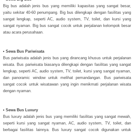
Big bus adalah jenis bus yang memiliki kapasitas yang sangat besar,
yaitu sekitar 40-60 penumpang. Big bus dilengkapi dengan fasilitas yang
sangat lengkap, seperti AC, audio system, TV, toilet, dan kursi yang
sangat nyaman. Big bus sangat cocok untuk perjalanan kelompok besar
atau acara perusahaan.
• Sewa Bus Pariwisata
Bus pariwisata adalah jenis bus yang dirancang khusus untuk perjalanan
wisata. Bus pariwisata biasanya dilengkapi dengan fasilitas yang sangat
lengkap, seperti AC, audio system, TV, toilet, kursi yang sangat nyaman,
dan panoramic window untuk melihat pemandangan. Bus pariwisata
sangat cocok untuk wisatawan yang ingin menikmati perjalanan wisata
dengan nyaman.
• Sewa Bus Luxury
Bus luxury adalah jenis bus yang memiliki fasilitas yang sangat mewah,
seperti kursi yang sangat nyaman, AC, audio system, TV, toilet, dan
berbagai fasilitas lainnya. Bus luxury sangat cocok digunakan untuk