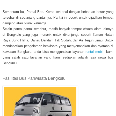
Sementara itu, Pantai Batu Keras terkenal dengan bebatuan besar yang
tersebar di sepanjang pantainya. Pantai ini cocok untuk dijadikan tempat
camping atau piknik keluarga.
Selain pantai-pantai tersebut, masih banyak tempat wisata alam lainnya
di Bengkulu yang juga menarik untuk dikunjungi, seperti Taman Hutan
Raya Bung Hatta, Danau Dendam Tak Sudah, dan Air Terjun Linau. Untuk
mendapatkan pengalaman berwisata yang menyenangkan dan nyaman di
kawasan Bengkulu, anda bisa menggunakan layanan
rental mobil
kami
yang salah satu layanan yang kami sediakan adalah jasa sewa bus
Bengkulu.
Fasilitas Bus Pariwisata Bengkulu