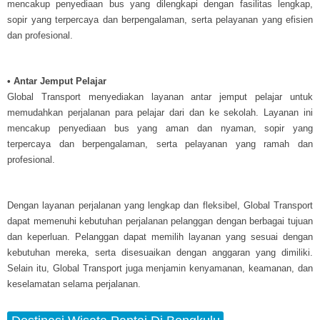
mencakup penyediaan bus yang dilengkapi dengan fasilitas lengkap,
sopir yang terpercaya dan berpengalaman, serta pelayanan yang efisien
dan profesional.
• Antar Jemput Pelajar
Global Transport menyediakan layanan antar jemput pelajar untuk
memudahkan perjalanan para pelajar dari dan ke sekolah. Layanan ini
mencakup penyediaan bus yang aman dan nyaman, sopir yang
terpercaya dan berpengalaman, serta pelayanan yang ramah dan
profesional.
Dengan layanan perjalanan yang lengkap dan fleksibel, Global Transport
dapat memenuhi kebutuhan perjalanan pelanggan dengan berbagai tujuan
dan keperluan. Pelanggan dapat memilih layanan yang sesuai dengan
kebutuhan mereka, serta disesuaikan dengan anggaran yang dimiliki.
Selain itu, Global Transport juga menjamin kenyamanan, keamanan, dan
keselamatan selama perjalanan.