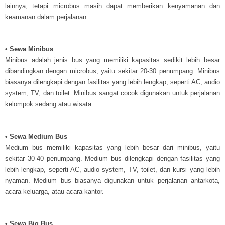
lainnya, tetapi microbus masih dapat memberikan kenyamanan dan
keamanan dalam perjalanan.
• Sewa Minibus
Minibus adalah jenis bus yang memiliki kapasitas sedikit lebih besar
dibandingkan dengan microbus, yaitu sekitar 20-30 penumpang. Minibus
biasanya dilengkapi dengan fasilitas yang lebih lengkap, seperti AC, audio
system, TV, dan toilet. Minibus sangat cocok digunakan untuk perjalanan
kelompok sedang atau wisata.
• Sewa Medium Bus
Medium bus memiliki kapasitas yang lebih besar dari minibus, yaitu
sekitar 30-40 penumpang. Medium bus dilengkapi dengan fasilitas yang
lebih lengkap, seperti AC, audio system, TV, toilet, dan kursi yang lebih
nyaman. Medium bus biasanya digunakan untuk perjalanan antarkota,
acara keluarga, atau acara kantor.
• Sewa Big Bus