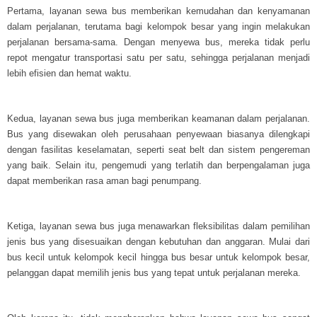
Pertama, layanan sewa bus memberikan kemudahan dan kenyamanan
dalam perjalanan, terutama bagi kelompok besar yang ingin melakukan
perjalanan bersama-sama. Dengan menyewa bus, mereka tidak perlu
repot mengatur transportasi satu per satu, sehingga perjalanan menjadi
lebih efisien dan hemat waktu.
Kedua, layanan sewa bus juga memberikan keamanan dalam perjalanan.
Bus yang disewakan oleh perusahaan penyewaan biasanya dilengkapi
dengan fasilitas keselamatan, seperti seat belt dan sistem pengereman
yang baik. Selain itu, pengemudi yang terlatih dan berpengalaman juga
dapat memberikan rasa aman bagi penumpang.
Ketiga, layanan sewa bus juga menawarkan fleksibilitas dalam pemilihan
jenis bus yang disesuaikan dengan kebutuhan dan anggaran. Mulai dari
bus kecil untuk kelompok kecil hingga bus besar untuk kelompok besar,
pelanggan dapat memilih jenis bus yang tepat untuk perjalanan mereka.