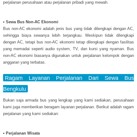
perjalanan perusahaan atau perjalanan pribadi yang mewah.
• Sewa Bus Non-AC Ekonomi
Bus non-AC ekonomi adalah jenis bus yang tidak dilengkapi dengan AC,
sehingga biaya sewanya lebih terjangkau. Meskipun tidak dilengkapi
dengan AC, tetapi bus non-AC ekonomi tetap dilengkapi dengan fasilitas
yang memadai seperti audio system, TV, dan kursi yang nyaman. Bus
non-AC ekonomi biasanya digunakan untuk perjalanan kelompok dengan
anggaran yang terbatas.
Ragam Layanan Perjalanan Dari Sewa Bus
Bengkulu
Bukan saja armada bus yang lengkap yang kami sediakan, perusahaan
kami juga memberikan beragam layanan perjalanan. Berikut adalah ragam
perjalanan yang kami sediakan:
• Perjalanan Wisata