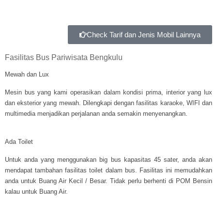
Check Tarif dan Jenis Mobil Lainnya
Fasilitas Bus Pariwisata Bengkulu
Mewah dan Lux
Mesin bus yang kami operasikan dalam kondisi prima, interior yang lux
dan eksterior yang mewah. Dilengkapi dengan fasilitas karaoke, WIFI dan
multimedia menjadikan perjalanan anda semakin menyenangkan.
Ada Toilet
Untuk anda yang menggunakan big bus kapasitas 45 sater, anda akan
mendapat tambahan fasilitas toilet dalam bus. Fasilitas ini memudahkan
anda untuk Buang Air Kecil / Besar. Tidak perlu berhenti di POM Bensin
kalau untuk Buang Air.