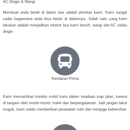
AC Dingin & Wangi
Membuat anda betah di dalam bus adalah prioritas kami. Kami sangat
sadar bagaimana anda bisa betah di dalamnya. Salah satu yang kami
lakukan adalah menjadikan interior bus kami bersih, wangi dan AC selalu
dingin.
Kendaran Prima
Kami memastikan kondisi mobil kami dalam keadaan siap jalan, karena
di tangani oleh montir-montir mahir dan berpengalaman. Jadi jangan takut
mogok, kami selalu memberikan perawatan rutin dan menjaga kebersihan