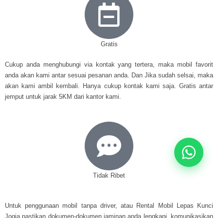
Gratis
Cukup anda menghubungi via kontak yang tertera, maka mobil favorit
anda akan kami antar sesuai pesanan anda. Dan Jika sudah selsai, maka
akan kami ambil kembali. Hanya cukup kontak kami saja. Gratis antar
jemput untuk jarak 5KM dari kantor kami.
Tidak Ribet
Untuk penggunaan mobil tanpa driver, atau Rental Mobil Lepas Kunci
Jogja pastikan dokumen-dokumen jaminan anda lengkapi, komunikasikan