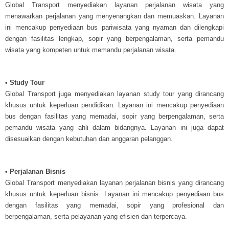
Global Transport menyediakan layanan perjalanan wisata yang
menawarkan perjalanan yang menyenangkan dan memuaskan. Layanan
ini mencakup penyediaan bus pariwisata yang nyaman dan dilengkapi
dengan fasilitas lengkap, sopir yang berpengalaman, serta pemandu
wisata yang kompeten untuk memandu perjalanan wisata.
• Study Tour
Global Transport juga menyediakan layanan study tour yang dirancang
khusus untuk keperluan pendidikan. Layanan ini mencakup penyediaan
bus dengan fasilitas yang memadai, sopir yang berpengalaman, serta
pemandu wisata yang ahli dalam bidangnya. Layanan ini juga dapat
disesuaikan dengan kebutuhan dan anggaran pelanggan.
• Perjalanan Bisnis
Global Transport menyediakan layanan perjalanan bisnis yang dirancang
khusus untuk keperluan bisnis. Layanan ini mencakup penyediaan bus
dengan fasilitas yang memadai, sopir yang profesional dan
berpengalaman, serta pelayanan yang efisien dan terpercaya.