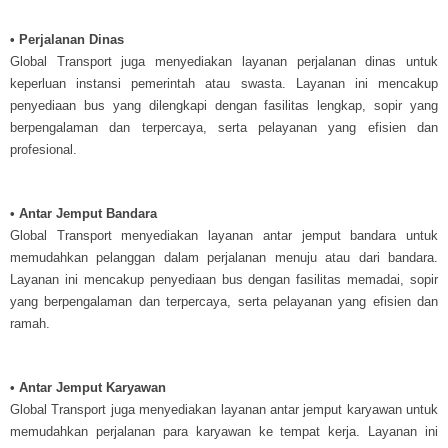
• Perjalanan Dinas
Global Transport juga menyediakan layanan perjalanan dinas untuk
keperluan instansi pemerintah atau swasta. Layanan ini mencakup
penyediaan bus yang dilengkapi dengan fasilitas lengkap, sopir yang
berpengalaman dan terpercaya, serta pelayanan yang efisien dan
profesional.
• Antar Jemput Bandara
Global Transport menyediakan layanan antar jemput bandara untuk
memudahkan pelanggan dalam perjalanan menuju atau dari bandara.
Layanan ini mencakup penyediaan bus dengan fasilitas memadai, sopir
yang berpengalaman dan terpercaya, serta pelayanan yang efisien dan
ramah.
• Antar Jemput Karyawan
Global Transport juga menyediakan layanan antar jemput karyawan untuk
memudahkan perjalanan para karyawan ke tempat kerja. Layanan ini