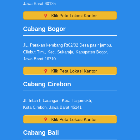
Jawa Barat 40125
Klik Peta Lokasi Kantor
Cabang Bogor
JL. Parakan kembang Rt02/02 Desa pasir jambu,
Cilebut Tim., Kec. Sukaraja, Kabupaten Bogor,
Jawa Barat 16710
Klik Peta Lokasi Kantor
Cabang Cirebon
Jl. Intan I, Larangan, Kec. Harjamukti,
Kota Cirebon, Jawa Barat 45141
Klik Peta Lokasi Kantor
Cabang Bali