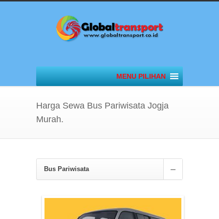
MENU PILIHAN
Harga Sewa Bus Pariwisata Jogja
Murah.
Bus Pariwisata