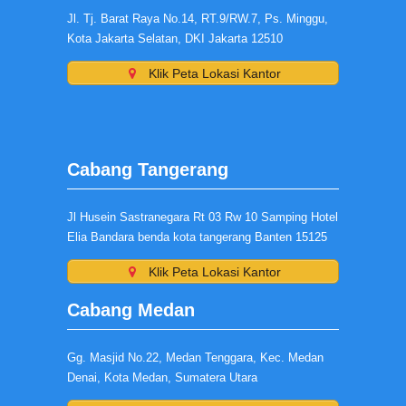
Jl. Tj. Barat Raya No.14, RT.9/RW.7, Ps. Minggu,
Kota Jakarta Selatan, DKI Jakarta 12510
Klik Peta Lokasi Kantor
Cabang Tangerang
Jl Husein Sastranegara Rt 03 Rw 10 Samping Hotel
Elia Bandara benda kota tangerang Banten 15125
Klik Peta Lokasi Kantor
Cabang Medan
Gg. Masjid No.22, Medan Tenggara, Kec. Medan
Denai, Kota Medan, Sumatera Utara