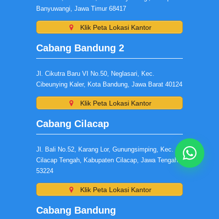
Banyuwangi, Jawa Timur 68417
Klik Peta Lokasi Kantor
Cabang Bandung 2
Jl. Cikutra Baru VI No.50, Neglasari, Kec.
Cibeunying Kaler, Kota Bandung, Jawa Barat 40124
Klik Peta Lokasi Kantor
Cabang Cilacap
Jl. Bali No.52, Karang Lor, Gunungsimping, Kec.
Cilacap Tengah, Kabupaten Cilacap, Jawa Tengah
53224
Klik Peta Lokasi Kantor
Cabang Bandung