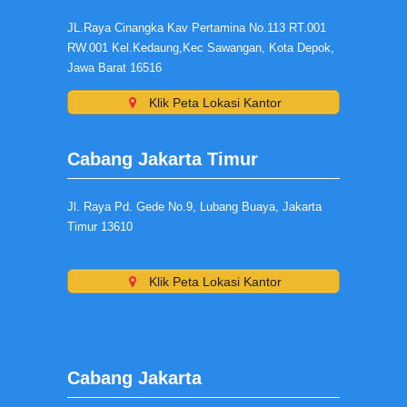
JL.Raya Cinangka Kav Pertamina No.113 RT.001
RW.001 Kel.Kedaung,Kec Sawangan, Kota Depok,
Jawa Barat 16516
Klik Peta Lokasi Kantor
Cabang Jakarta Timur
Jl. Raya Pd. Gede No.9, Lubang Buaya, Jakarta
Timur 13610
Klik Peta Lokasi Kantor
Cabang Jakarta