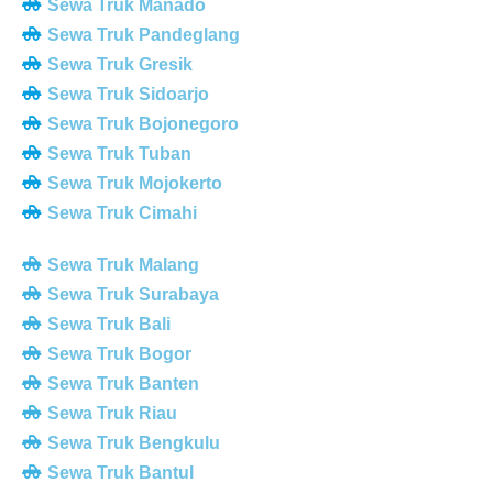
Sewa Truk Manado
Sewa Truk Pandeglang
Sewa Truk Gresik
Sewa Truk Sidoarjo
Sewa Truk Bojonegoro
Sewa Truk Tuban
Sewa Truk Mojokerto
Sewa Truk Cimahi
Sewa Truk Malang
Sewa Truk Surabaya
Sewa Truk Bali
Sewa Truk Bogor
Sewa Truk Banten
Sewa Truk Riau
Sewa Truk Bengkulu
Sewa Truk Bantul