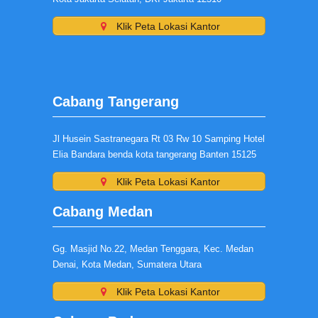
Klik Peta Lokasi Kantor
Cabang Tangerang
Jl Husein Sastranegara Rt 03 Rw 10 Samping Hotel
Elia Bandara benda kota tangerang Banten 15125
Klik Peta Lokasi Kantor
Cabang Medan
Gg. Masjid No.22, Medan Tenggara, Kec. Medan
Denai, Kota Medan, Sumatera Utara
Klik Peta Lokasi Kantor