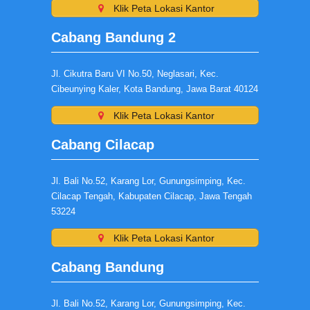
Klik Peta Lokasi Kantor
Cabang Bandung 2
Jl. Cikutra Baru VI No.50, Neglasari, Kec.
Cibeunying Kaler, Kota Bandung, Jawa Barat 40124
Klik Peta Lokasi Kantor
Cabang Cilacap
Jl. Bali No.52, Karang Lor, Gunungsimping, Kec.
Cilacap Tengah, Kabupaten Cilacap, Jawa Tengah
53224
Klik Peta Lokasi Kantor
Cabang Bandung
Jl. Bali No.52, Karang Lor, Gunungsimping, Kec.