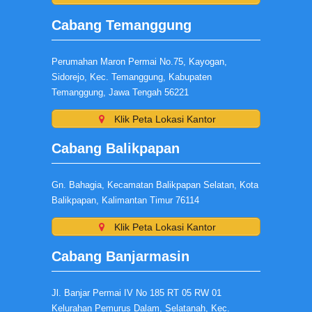
Cabang Temanggung
Perumahan Maron Permai No.75, Kayogan,
Sidorejo, Kec. Temanggung, Kabupaten
Temanggung, Jawa Tengah 56221
Klik Peta Lokasi Kantor
Cabang Balikpapan
Gn. Bahagia, Kecamatan Balikpapan Selatan, Kota
Balikpapan, Kalimantan Timur 76114
Klik Peta Lokasi Kantor
Cabang Banjarmasin
Jl. Banjar Permai IV No 185 RT 05 RW 01
Kelurahan Pemurus Dalam, Selatanah, Kec.