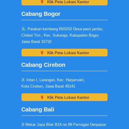
Klik Peta Lokasi Kantor
Cabang Bogor
JL. Parakan kembang Rt02/02 Desa pasir jambu,
Cilebut Tim., Kec. Sukaraja, Kabupaten Bogor,
Jawa Barat 16710
Klik Peta Lokasi Kantor
Cabang Cirebon
Jl. Intan I, Larangan, Kec. Harjamukti,
Kota Cirebon, Jawa Barat 45141
Klik Peta Lokasi Kantor
Cabang Bali
Jl Mekar Jaya Blok B1A no 99 Pemogan Denpasar