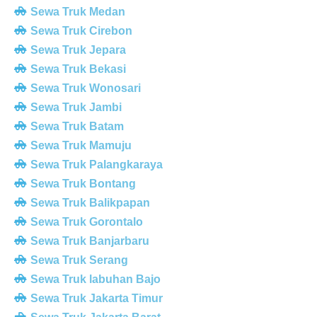
Sewa Truk Medan
Sewa Truk Cirebon
Sewa Truk Jepara
Sewa Truk Bekasi
Sewa Truk Wonosari
Sewa Truk Jambi
Sewa Truk Batam
Sewa Truk Mamuju
Sewa Truk Palangkaraya
Sewa Truk Bontang
Sewa Truk Balikpapan
Sewa Truk Gorontalo
Sewa Truk Banjarbaru
Sewa Truk Serang
Sewa Truk labuhan Bajo
Sewa Truk Jakarta Timur