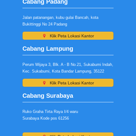
Cabang Padang
Jalan patanangan, kubu gulai Bancah, kota
Bukittinggi No 24 Padang
Klik Peta Lokasi Kantor
Cabang Lampung
Perum Wijaya 3, Blk. A - B No.21, Sukabumi Indah,
Kec. Sukabumi, Kota Bandar Lampung, 35122
Klik Peta Lokasi Kantor
Cabang Surabaya
Ruko Graha Tirta Raya I/4 waru
Surabaya Kode pos 61256