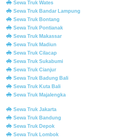
Sewa Truk Wates
Sewa Truk Bandar Lampung
Sewa Truk Bontang
Sewa Truk Pontianak
Sewa Truk Makassar
Sewa Truk Madiun
Sewa Truk Cilacap
Sewa Truk Sukabumi
Sewa Truk Cianjur
Sewa Truk Badung Bali
Sewa Truk Kuta Bali
Sewa Truk Majalengka
Sewa Truk Jakarta
Sewa Truk Bandung
Sewa Truk Depok
Sewa Truk Lombok