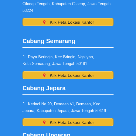
Cilacap Tengah, Kabupaten Cilacap, Jawa Tengah
53224
Klik Peta Lokasi Kantor
Cabang Semarang
Jl. Raya Beringin, Kec.Bringin, Ngaliyan,
Kota Semarang, Jawa Tengah 50181
Klik Peta Lokasi Kantor
Cabang Jepara
Jl. Kerinci No.20, Demaan VI, Demaan, Kec.
Jepara, Kabupaten Jepara, Jawa Tengah 59419
Klik Peta Lokasi Kantor
Cabang Ungaran