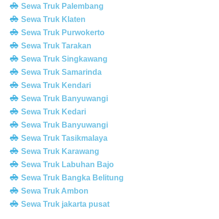
Sewa Truk Palembang
Sewa Truk Klaten
Sewa Truk Purwokerto
Sewa Truk Tarakan
Sewa Truk Singkawang
Sewa Truk Samarinda
Sewa Truk Kendari
Sewa Truk Banyuwangi
Sewa Truk Kedari
Sewa Truk Banyuwangi
Sewa Truk Tasikmalaya
Sewa Truk Karawang
Sewa Truk Labuhan Bajo
Sewa Truk Bangka Belitung
Sewa Truk Ambon
Sewa Truk jakarta pusat