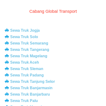
Cabang Global Transport
Sewa Truk Jogja
Sewa Truk Solo
Sewa Truk Semarang
Sewa Truk Tangerang
Sewa Truk Magelang
Sewa Truk Aceh
Sewa Truk Sleman
Sewa Truk Padang
Sewa Truk Tanjung Selor
Sewa Truk Banjarmasin
Sewa Truk Banjarbaru
Sewa Truk Palu