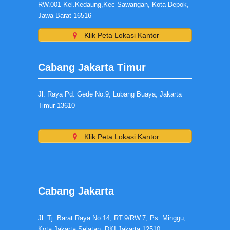
RW.001 Kel.Kedaung,Kec Sawangan, Kota Depok,
Jawa Barat 16516
Klik Peta Lokasi Kantor
Cabang Jakarta Timur
Jl. Raya Pd. Gede No.9, Lubang Buaya, Jakarta
Timur 13610
Klik Peta Lokasi Kantor
Cabang Jakarta
Jl. Tj. Barat Raya No.14, RT.9/RW.7, Ps. Minggu,
Kota Jakarta Selatan, DKI Jakarta 12510