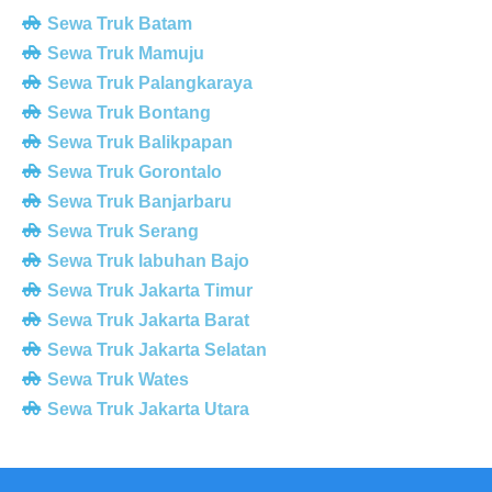
Sewa Truk Batam
Sewa Truk Mamuju
Sewa Truk Palangkaraya
Sewa Truk Bontang
Sewa Truk Balikpapan
Sewa Truk Gorontalo
Sewa Truk Banjarbaru
Sewa Truk Serang
Sewa Truk labuhan Bajo
Sewa Truk Jakarta Timur
Sewa Truk Jakarta Barat
Sewa Truk Jakarta Selatan
Sewa Truk Wates
Sewa Truk Jakarta Utara