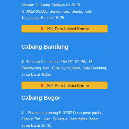
Alamat: Jl. Atang Sanjaya No.Rt 01,
RT.002/RW.005, Benda, Kec. Benda, Kota
Tangerang, Banten 15125
Klik Peta Lokasi Kantor
Cabang Bandung
Jl. Terusan Cimuncang 15A RT. 02 RW. 13,
Pasirlayung, Kec. Cibeunying Kidul, Kota Bandung,
Jawa Barat 40125
Klik Peta Lokasi Kantor
Cabang Bogor
JL. Parakan kembang Rt02/02 Desa pasir jambu,
Cilebut Tim., Kec. Sukaraja, Kabupaten Bogor,
Jawa Barat 16710