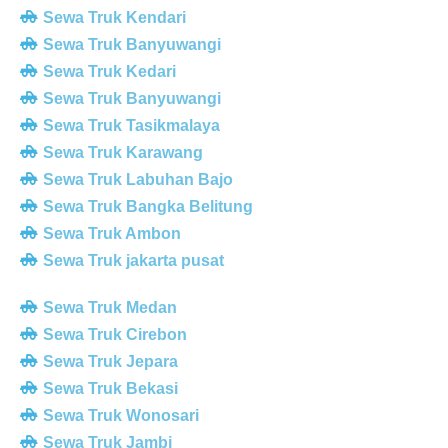
Sewa Truk Kendari
Sewa Truk Banyuwangi
Sewa Truk Kedari
Sewa Truk Banyuwangi
Sewa Truk Tasikmalaya
Sewa Truk Karawang
Sewa Truk Labuhan Bajo
Sewa Truk Bangka Belitung
Sewa Truk Ambon
Sewa Truk jakarta pusat
Sewa Truk Medan
Sewa Truk Cirebon
Sewa Truk Jepara
Sewa Truk Bekasi
Sewa Truk Wonosari
Sewa Truk Jambi