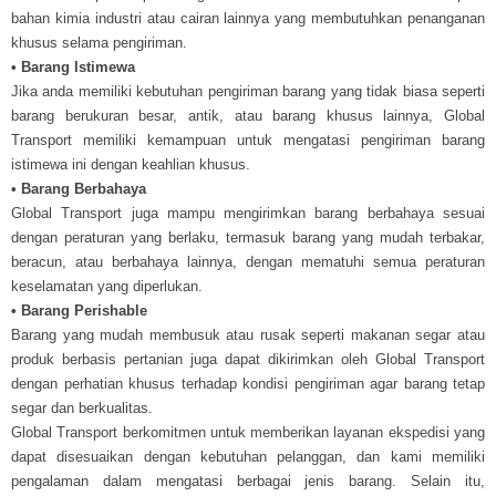
bahan kimia industri atau cairan lainnya yang membutuhkan penanganan
khusus selama pengiriman.
• Barang Istimewa
Jika anda memiliki kebutuhan pengiriman barang yang tidak biasa seperti
barang berukuran besar, antik, atau barang khusus lainnya, Global
Transport memiliki kemampuan untuk mengatasi pengiriman barang
istimewa ini dengan keahlian khusus.
• Barang Berbahaya
Global Transport juga mampu mengirimkan barang berbahaya sesuai
dengan peraturan yang berlaku, termasuk barang yang mudah terbakar,
beracun, atau berbahaya lainnya, dengan mematuhi semua peraturan
keselamatan yang diperlukan.
• Barang Perishable
Barang yang mudah membusuk atau rusak seperti makanan segar atau
produk berbasis pertanian juga dapat dikirimkan oleh Global Transport
dengan perhatian khusus terhadap kondisi pengiriman agar barang tetap
segar dan berkualitas.
Global Transport berkomitmen untuk memberikan layanan ekspedisi yang
dapat disesuaikan dengan kebutuhan pelanggan, dan kami memiliki
pengalaman dalam mengatasi berbagai jenis barang. Selain itu,