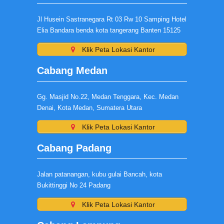
Jl Husein Sastranegara Rt 03 Rw 10 Samping Hotel
Elia Bandara benda kota tangerang Banten 15125
Klik Peta Lokasi Kantor
Cabang Medan
Gg. Masjid No.22, Medan Tenggara, Kec. Medan
Denai, Kota Medan, Sumatera Utara
Klik Peta Lokasi Kantor
Cabang Padang
Jalan patanangan, kubu gulai Bancah, kota
Bukittinggi No 24 Padang
Klik Peta Lokasi Kantor