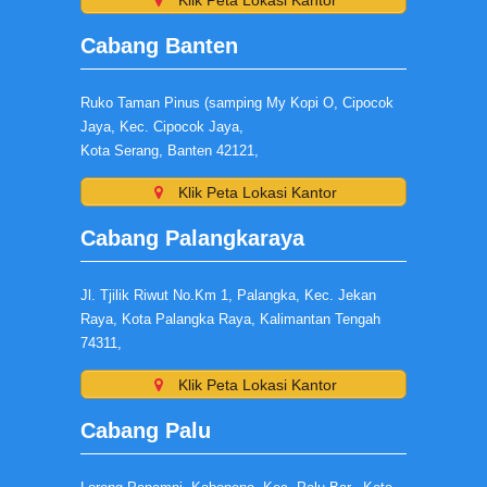
Cabang Banten
Ruko Taman Pinus (samping My Kopi O, Cipocok
Jaya, Kec. Cipocok Jaya,
Kota Serang, Banten 42121,
Klik Peta Lokasi Kantor
Cabang Palangkaraya
Jl. Tjilik Riwut No.Km 1, Palangka, Kec. Jekan
Raya, Kota Palangka Raya, Kalimantan Tengah
74311,
Klik Peta Lokasi Kantor
Cabang Palu