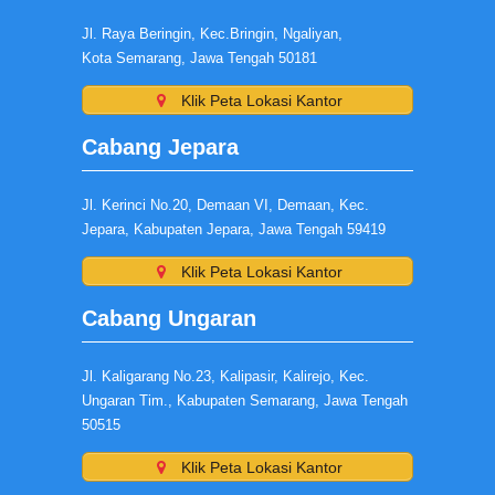
Jl. Raya Beringin, Kec.Bringin, Ngaliyan,
Kota Semarang, Jawa Tengah 50181
Klik Peta Lokasi Kantor
Cabang Jepara
Jl. Kerinci No.20, Demaan VI, Demaan, Kec.
Jepara, Kabupaten Jepara, Jawa Tengah 59419
Klik Peta Lokasi Kantor
Cabang Ungaran
Jl. Kaligarang No.23, Kalipasir, Kalirejo, Kec.
Ungaran Tim., Kabupaten Semarang, Jawa Tengah
50515
Klik Peta Lokasi Kantor