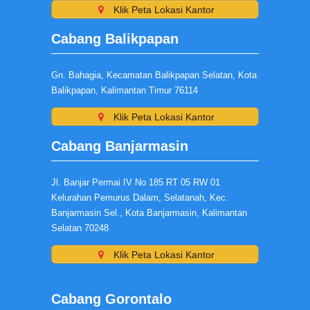
Klik Peta Lokasi Kantor
Cabang Balikpapan
Gn. Bahagia, Kecamatan Balikpapan Selatan, Kota
Balikpapan, Kalimantan Timur 76114
Klik Peta Lokasi Kantor
Cabang Banjarmasin
Jl. Banjar Permai IV No 185 RT 05 RW 01
Kelurahan Pemurus Dalam, Selatanah, Kec.
Banjarmasin Sel., Kota Banjarmasin, Kalimantan
Selatan 70248
Klik Peta Lokasi Kantor
Cabang Gorontalo