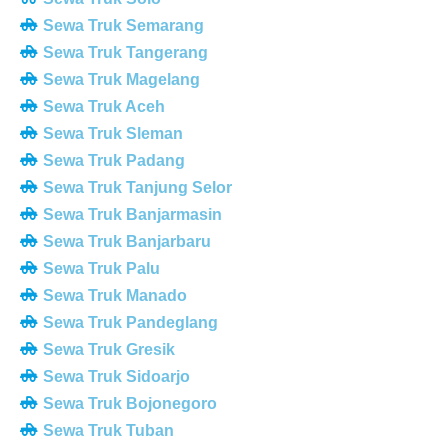
Sewa Truk Semarang
Sewa Truk Tangerang
Sewa Truk Magelang
Sewa Truk Aceh
Sewa Truk Sleman
Sewa Truk Padang
Sewa Truk Tanjung Selor
Sewa Truk Banjarmasin
Sewa Truk Banjarbaru
Sewa Truk Palu
Sewa Truk Manado
Sewa Truk Pandeglang
Sewa Truk Gresik
Sewa Truk Sidoarjo
Sewa Truk Bojonegoro
Sewa Truk Tuban