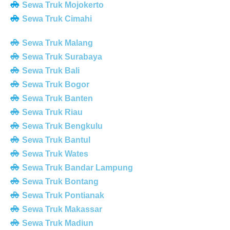
Sewa Truk Mojokerto
Sewa Truk Cimahi
Sewa Truk Malang
Sewa Truk Surabaya
Sewa Truk Bali
Sewa Truk Bogor
Sewa Truk Banten
Sewa Truk Riau
Sewa Truk Bengkulu
Sewa Truk Bantul
Sewa Truk Wates
Sewa Truk Bandar Lampung
Sewa Truk Bontang
Sewa Truk Pontianak
Sewa Truk Makassar
Sewa Truk Madiun