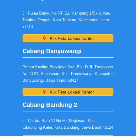
Jl. Pulau Bunyu No.RT. 21, Kampung 1/Skip, Kec.
Tarakan Tengah, Kota Tarakan, Kalimantan Utara
77113
Klik Peta Lokasi Kantor
Cabang Banyuwangi
Perum Kavling Brawijaya Asri, Blk. D Jl. Trenggono
No.20-21, Kebalenan, Kec. Banyuwangi, Kabupaten
Banyuwangi, Jawa Timur 68417
Klik Peta Lokasi Kantor
Cabang Bandung 2
Jl. Cikutra Baru VI No.50, Neglasari, Kec.
Cibeunying Kaler, Kota Bandung, Jawa Barat 40124