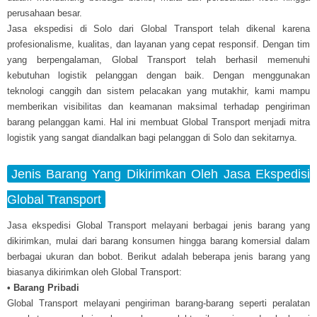
perusahaan besar.
Jasa ekspedisi di Solo dari Global Transport telah dikenal karena
profesionalisme, kualitas, dan layanan yang cepat responsif. Dengan tim
yang berpengalaman, Global Transport telah berhasil memenuhi
kebutuhan logistik pelanggan dengan baik. Dengan menggunakan
teknologi canggih dan sistem pelacakan yang mutakhir, kami mampu
memberikan visibilitas dan keamanan maksimal terhadap pengiriman
barang pelanggan kami. Hal ini membuat Global Transport menjadi mitra
logistik yang sangat diandalkan bagi pelanggan di Solo dan sekitarnya.
Jenis Barang Yang Dikirimkan Oleh Jasa Ekspedisi
Global Transport
Jasa ekspedisi Global Transport melayani berbagai jenis barang yang
dikirimkan, mulai dari barang konsumen hingga barang komersial dalam
berbagai ukuran dan bobot. Berikut adalah beberapa jenis barang yang
biasanya dikirimkan oleh Global Transport:
• Barang Pribadi
Global Transport melayani pengiriman barang-barang seperti peralatan