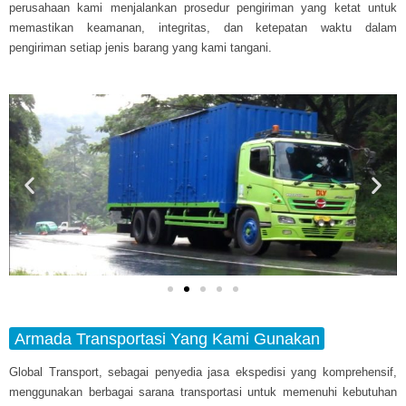
perusahaan kami menjalankan prosedur pengiriman yang ketat untuk
memastikan keamanan, integritas, dan ketepatan waktu dalam
pengiriman setiap jenis barang yang kami tangani.
Armada Transportasi Yang Kami Gunakan
Global Transport, sebagai penyedia jasa ekspedisi yang komprehensif,
menggunakan berbagai sarana transportasi untuk memenuhi kebutuhan