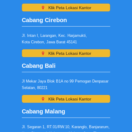
Klik Peta Lokasi Kantor
Cabang Cirebon
Jl. Intan I, Larangan, Kec. Harjamukti,
Kota Cirebon, Jawa Barat 45141
Klik Peta Lokasi Kantor
Cabang Bali
Jl Mekar Jaya Blok B1A no 99 Pemogan Denpasar
Selatan, 80221
Klik Peta Lokasi Kantor
Cabang Malang
Jl. Segaran 1, RT.01/RW.10, Karanglo, Banjararum,