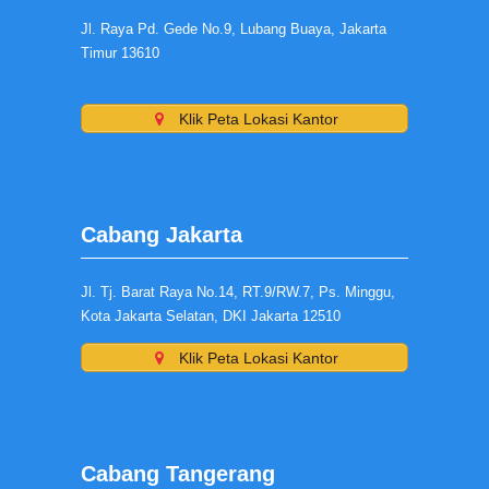
Jl. Raya Pd. Gede No.9, Lubang Buaya, Jakarta
Timur 13610
Klik Peta Lokasi Kantor
Cabang Jakarta
Jl. Tj. Barat Raya No.14, RT.9/RW.7, Ps. Minggu,
Kota Jakarta Selatan, DKI Jakarta 12510
Klik Peta Lokasi Kantor
Cabang Tangerang