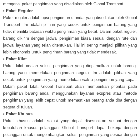
mengenai paket pengiriman yang disediakan oleh Global Transport:
• Paket Reguler
Paket reguler adalah opsi pengiriman standar yang disediakan oleh Global
Transport. Ini adalah pilihan yang cocok untuk pengiriman barang yang
tidak memiliki batasan waktu pengiriman yang ketat. Dalam paket reguler,
barang dikirim dengan jadwal pengiriman biasa sesuai dengan rute dan
jadwal layanan yang telah ditentukan. Hal ini sering menjadi pilihan yang
lebih ekonomis untuk pengiriman barang yang tidak mendesak.
• Paket Kilat
Paket kilat adalah solusi pengiriman yang dioptimalkan untuk barang-
barang yang memerlukan pengiriman segera. Ini adalah pilihan yang
cocok untuk pengiriman yang memerlukan waktu pengiriman yang cepat.
Dalam paket kilat, Global Transport akan memberikan prioritas pada
pengiriman barang anda, menggunakan layanan ekspres atau metode
pengiriman yang lebih cepat untuk memastikan barang anda tiba dengan
segera di tujuan.
• Paket Khusus
Paket khusus adalah solusi yang dapat disesuaikan sesuai dengan
kebutuhan khusus pelanggan. Global Transport dapat bekerja dengan
pelanggan untuk mengembangkan solusi pengiriman yang sesuai dengan