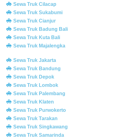
Sewa Truk Cilacap
Sewa Truk Sukabumi
Sewa Truk Cianjur
Sewa Truk Badung Bali
Sewa Truk Kuta Bali
Sewa Truk Majalengka
Sewa Truk Jakarta
Sewa Truk Bandung
Sewa Truk Depok
Sewa Truk Lombok
Sewa Truk Palembang
Sewa Truk Klaten
Sewa Truk Purwokerto
Sewa Truk Tarakan
Sewa Truk Singkawang
Sewa Truk Samarinda