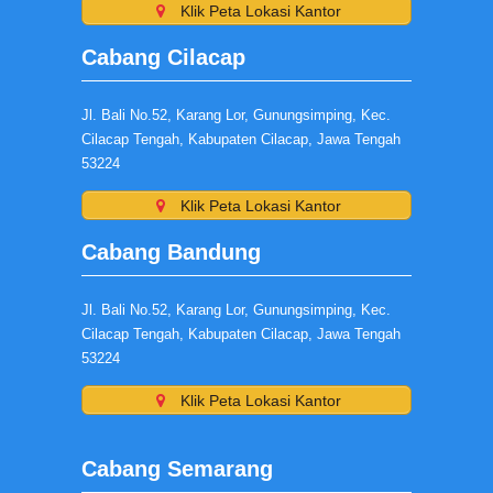
Klik Peta Lokasi Kantor
Cabang Cilacap
Jl. Bali No.52, Karang Lor, Gunungsimping, Kec.
Cilacap Tengah, Kabupaten Cilacap, Jawa Tengah
53224
Klik Peta Lokasi Kantor
Cabang Bandung
Jl. Bali No.52, Karang Lor, Gunungsimping, Kec.
Cilacap Tengah, Kabupaten Cilacap, Jawa Tengah
53224
Klik Peta Lokasi Kantor
Cabang Semarang