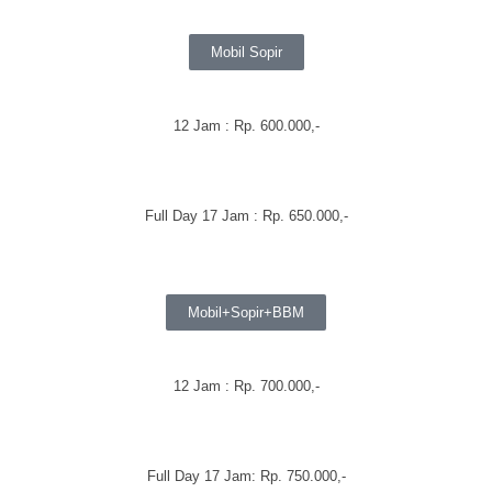
Mobil Sopir
12 Jam : Rp. 600.000,-
Full Day 17 Jam : Rp. 650.000,-
Mobil+Sopir+BBM
12 Jam : Rp. 700.000,-
Full Day 17 Jam: Rp. 750.000,-