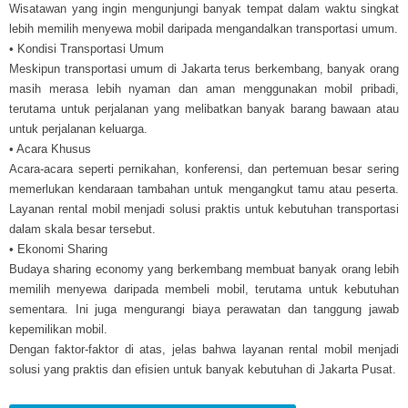
Wisatawan yang ingin mengunjungi banyak tempat dalam waktu singkat
lebih memilih menyewa mobil daripada mengandalkan transportasi umum.
• Kondisi Transportasi Umum
Meskipun transportasi umum di Jakarta terus berkembang, banyak orang
masih merasa lebih nyaman dan aman menggunakan mobil pribadi,
terutama untuk perjalanan yang melibatkan banyak barang bawaan atau
untuk perjalanan keluarga.
• Acara Khusus
Acara-acara seperti pernikahan, konferensi, dan pertemuan besar sering
memerlukan kendaraan tambahan untuk mengangkut tamu atau peserta.
Layanan rental mobil menjadi solusi praktis untuk kebutuhan transportasi
dalam skala besar tersebut.
• Ekonomi Sharing
Budaya sharing economy yang berkembang membuat banyak orang lebih
memilih menyewa daripada membeli mobil, terutama untuk kebutuhan
sementara. Ini juga mengurangi biaya perawatan dan tanggung jawab
kepemilikan mobil.
Dengan faktor-faktor di atas, jelas bahwa layanan rental mobil menjadi
solusi yang praktis dan efisien untuk banyak kebutuhan di Jakarta Pusat.