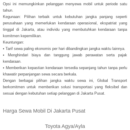
Opsi ini memungkinkan pelanggan menyewa mobil untuk periode satu
tahun.
Kegunaan: Pilihan terbaik untuk kebutuhan jangka panjang seperti
perusahaan yang memerlukan kendaraan operasional, ekspatriat yang
tinggal di Jakarta, atau individu yang membutuhkan kendaraan tanpa
komitmen kepemilikan.
Keuntungan:
• Tarif sewa paling ekonomis per hari dibandingkan jangka waktu lainnya.
• Menghindari biaya dan tanggung jawab perawatan serta pajak
kendaraan.
• Memberikan kepastian kendaraan tersedia sepanjang tahun tanpa perlu
khawatir perpanjangan sewa secara berkala.
Dengan berbagai pilihan jangka waktu sewa ini, Global Transport
berkomitmen untuk memberikan solusi transportasi yang fleksibel dan
sesuai dengan kebutuhan setiap pelanggan di Jakarta Pusat.
Harga Sewa Mobil Di Jakarta Pusat
Toyota Agya/Ayla