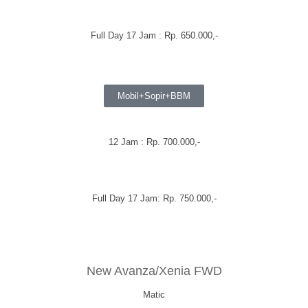
Full Day 17 Jam : Rp. 650.000,-
Mobil+Sopir+BBM
12 Jam : Rp. 700.000,-
Full Day 17 Jam: Rp. 750.000,-
New Avanza/Xenia FWD
Matic