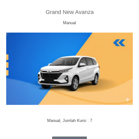
Grand New Avanza
Manual
Manual, Jumlah Kursi : 7