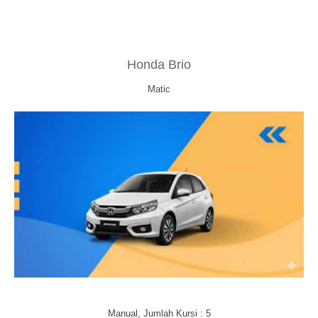
Honda Brio
Matic
Manual, Jumlah Kursi : 5