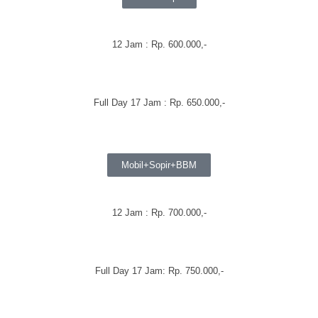
12 Jam : Rp. 600.000,-
Full Day 17 Jam : Rp. 650.000,-
Mobil+Sopir+BBM
12 Jam : Rp. 700.000,-
Full Day 17 Jam: Rp. 750.000,-