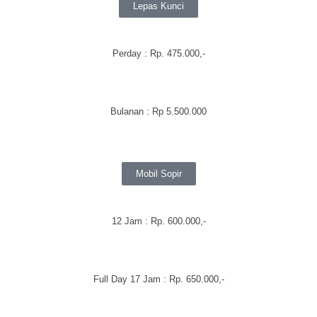
Lepas Kunci
Perday
: Rp. 475.000,-
Bulanan
:
Rp 5.500.000
Mobil Sopir
12 Jam : Rp. 600.000,-
Full Day 17 Jam : Rp. 650.000,-