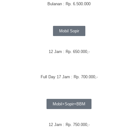
Bulanan
:
Rp. 6.500.000
Mobil Sopir
12 Jam : Rp. 650.000,-
Full Day 17 Jam : Rp. 700.000,-
Mobil+Sopir+BBM
12 Jam : Rp. 750.000,-