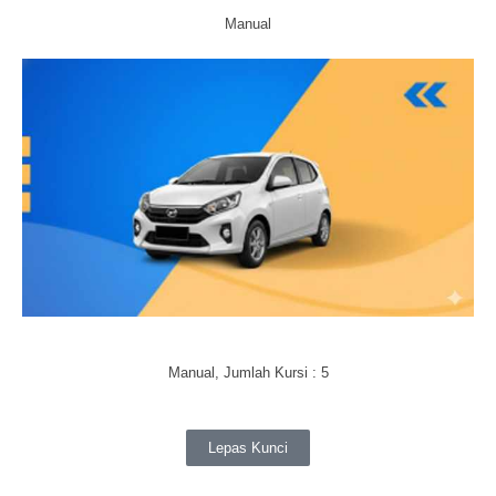
Manual
Manual, Jumlah Kursi : 5
Lepas Kunci