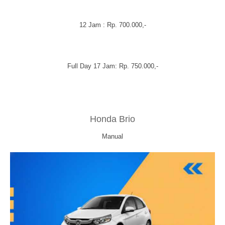
12 Jam : Rp. 700.000,-
Full Day 17 Jam: Rp. 750.000,-
Honda Brio
Manual