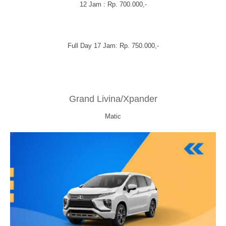
12 Jam : Rp. 700.000,-
Full Day 17 Jam: Rp. 750.000,-
Grand Livina/Xpander
Matic