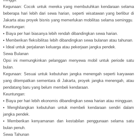
Kegunaan: Cocok untuk mereka yang membutuhkan kendaraan selama
beberapa hari lebih dari sewa harian, seperti wisatawan yang berlibur di
Jakarta atau proyek bisnis yang memerlukan mobilitas selama seminggu.
Keuntungan:
• Biaya per hari biasanya lebih rendah dibandingkan sewa harian.
• Memberikan fleksibilitas lebih dibandingkan sewa bulanan atau tahunan.
• Ideal untuk perjalanan keluarga atau pekerjaan jangka pendek.
Sewa Bulanan
Opsi ini memungkinkan pelanggan menyewa mobil untuk periode satu
bulan.
Kegunaan: Sesuai untuk kebutuhan jangka menengah seperti karyawan
yang ditempatkan sementara di Jakarta, proyek jangka menengah, atau
pendatang baru yang belum membeli kendaraan.
Keuntungan:
• Biaya per hari lebih ekonomis dibandingkan sewa harian atau mingguan.
• Menghilangkan kebutuhan untuk membeli kendaraan sendiri dalam
jangka pendek.
• Memberikan kenyamanan dan kestabilan penggunaan selama satu
bulan penuh.
Sewa Tahunan