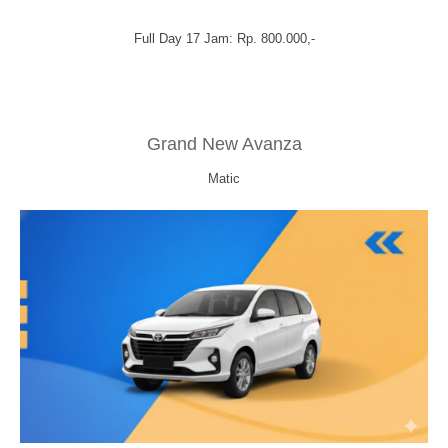
Full Day 17 Jam: Rp. 800.000,-
Grand New Avanza
Matic