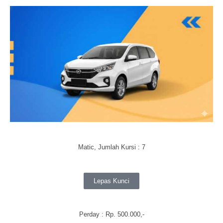
Matic, Jumlah Kursi : 7
Lepas Kunci
Perday
: Rp. 500.000,-