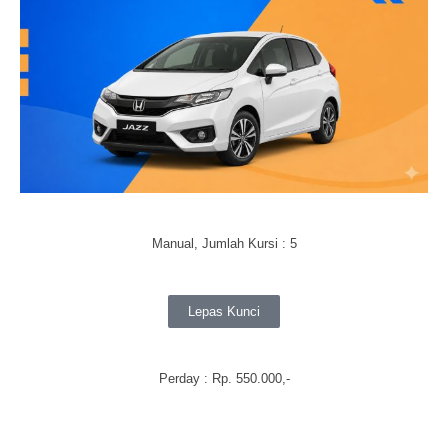
Manual, Jumlah Kursi : 5
Lepas Kunci
Perday
: Rp. 550.000,-