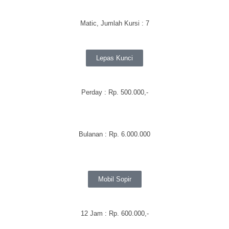
Matic, Jumlah Kursi : 7
Lepas Kunci
Perday
: Rp. 500.000,-
Bulanan
:
Rp. 6.000.000
Mobil Sopir
12 Jam : Rp. 600.000,-