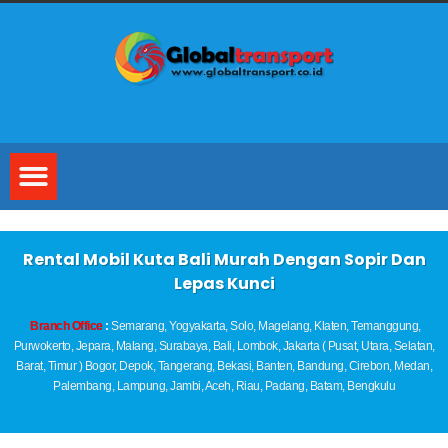
Rental Mobil Kuta Bali Murah Dengan Sopir Dan
Lepas Kunci
Branch Office
:
Semarang, Yogyakarta, Solo, Magelang, Klaten, Temanggung,
Purwokerto, Jepara, Malang, Surabaya, Bali, Lombok, Jakarta ( Pusat, Utara, Selatan,
Barat, Timur ) Bogor, Depok, Tangerang, Bekasi, Banten, Bandung, Cirebon, Medan,
Palembang, Lampung, Jambi, Aceh, Riau, Padang, Batam, Bengkulu