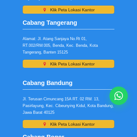
Klik Peta Lokasi Kantor
Cabang Tangerang
Alamat: Jl. Atang Sanjaya No.Rt 01,
RT.002/RW.005, Benda, Kec. Benda, Kota
Tangerang, Banten 15125
Klik Peta Lokasi Kantor
Cabang Bandung
Jl. Terusan Cimuncang 15A RT. 02 RW. 13,
Pasirlayung, Kec. Cibeunying Kidul, Kota Bandung,
Jawa Barat 40125
Klik Peta Lokasi Kantor