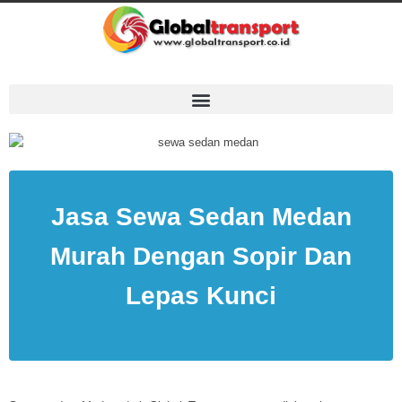
Jasa Sewa Sedan Medan
Murah Dengan Sopir Dan
Lepas Kunci