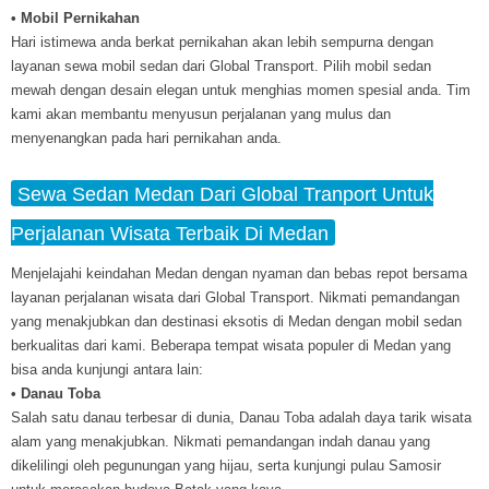
• Mobil Pernikahan
Hari istimewa anda berkat pernikahan akan lebih sempurna dengan
layanan sewa mobil sedan dari Global Transport. Pilih mobil sedan
mewah dengan desain elegan untuk menghias momen spesial anda. Tim
kami akan membantu menyusun perjalanan yang mulus dan
menyenangkan pada hari pernikahan anda.
Sewa Sedan Medan Dari Global Tranport Untuk
Perjalanan Wisata Terbaik Di Medan
Menjelajahi keindahan Medan dengan nyaman dan bebas repot bersama
layanan perjalanan wisata dari Global Transport. Nikmati pemandangan
yang menakjubkan dan destinasi eksotis di Medan dengan mobil sedan
berkualitas dari kami. Beberapa tempat wisata populer di Medan yang
bisa anda kunjungi antara lain:
• Danau Toba
Salah satu danau terbesar di dunia, Danau Toba adalah daya tarik wisata
alam yang menakjubkan. Nikmati pemandangan indah danau yang
dikelilingi oleh pegunungan yang hijau, serta kunjungi pulau Samosir