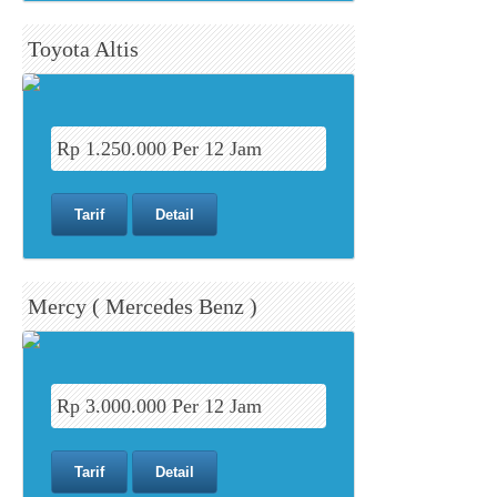
Toyota Altis
Rp 1.250.000 Per 12 Jam
Tarif
Detail
Mercy ( Mercedes Benz )
Rp 3.000.000 Per 12 Jam
Tarif
Detail