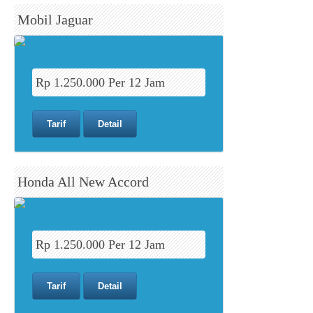
Mobil Jaguar
Rp 1.250.000 Per 12 Jam
Tarif
Detail
Honda All New Accord
Rp 1.250.000 Per 12 Jam
Tarif
Detail