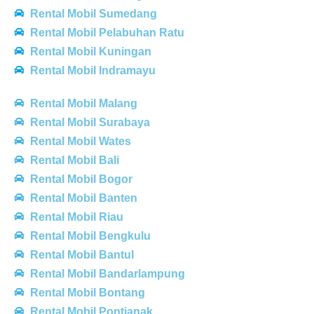
Rental Mobil Sumedang
Rental Mobil Pelabuhan Ratu
Rental Mobil Kuningan
Rental Mobil Indramayu
Rental Mobil Malang
Rental Mobil Surabaya
Rental Mobil Wates
Rental Mobil Bali
Rental Mobil Bogor
Rental Mobil Banten
Rental Mobil Riau
Rental Mobil Bengkulu
Rental Mobil Bantul
Rental Mobil Bandarlampung
Rental Mobil Bontang
Rental Mobil Pontianak