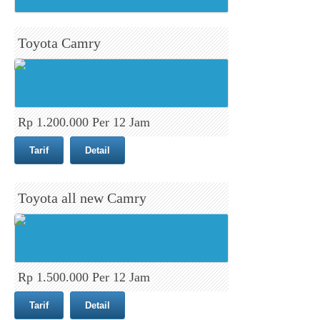
Toyota Camry
Rp 1.200.000 Per 12 Jam
Tarif
Detail
Toyota all new Camry
Rp 1.500.000 Per 12 Jam
Tarif
Detail