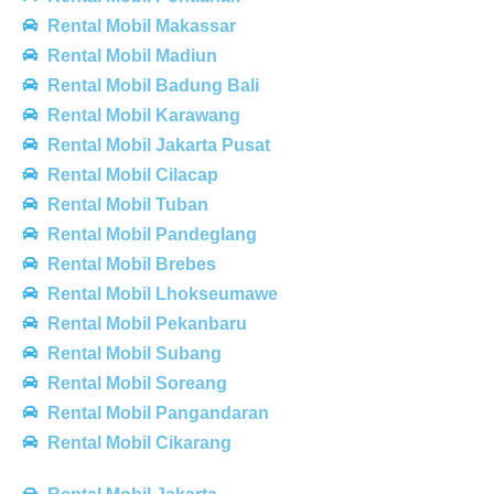
Rental Mobil Makassar
Rental Mobil Madiun
Rental Mobil Badung Bali
Rental Mobil Karawang
Rental Mobil Jakarta Pusat
Rental Mobil Cilacap
Rental Mobil Tuban
Rental Mobil Pandeglang
Rental Mobil Brebes
Rental Mobil Lhokseumawe
Rental Mobil Pekanbaru
Rental Mobil Subang
Rental Mobil Soreang
Rental Mobil Pangandaran
Rental Mobil Cikarang