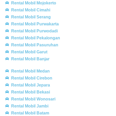
Rental Mobil Mojokerto
Rental Mobil Cimahi
Rental Mobil Serang
Rental Mobil Purwakarta
Rental Mobil Purwodadi
Rental Mobil Pekalongan
Rental Mobil Pasuruhan
Rental Mobil Garut
Rental Mobil Banjar
Rental Mobil Medan
Rental Mobil Cirebon
Rental Mobil Jepara
Rental Mobil Bekasi
Rental Mobil Wonosari
Rental Mobil Jambi
Rental Mobil Batam