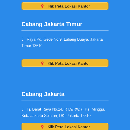
Klik Peta Lokasi Kantor
Cabang Jakarta Timur
Jl. Raya Pd. Gede No.9, Lubang Buaya, Jakarta
Timur 13610
Klik Peta Lokasi Kantor
Cabang Jakarta
Jl. Tj. Barat Raya No.14, RT.9/RW.7, Ps. Minggu,
Kota Jakarta Selatan, DKI Jakarta 12510
Klik Peta Lokasi Kantor