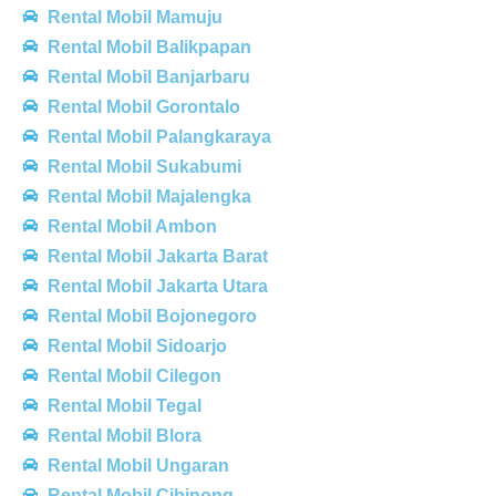
Rental Mobil Mamuju
Rental Mobil Balikpapan
Rental Mobil Banjarbaru
Rental Mobil Gorontalo
Rental Mobil Palangkaraya
Rental Mobil Sukabumi
Rental Mobil Majalengka
Rental Mobil Ambon
Rental Mobil Jakarta Barat
Rental Mobil Jakarta Utara
Rental Mobil Bojonegoro
Rental Mobil Sidoarjo
Rental Mobil Cilegon
Rental Mobil Tegal
Rental Mobil Blora
Rental Mobil Ungaran
Rental Mobil Cibinong