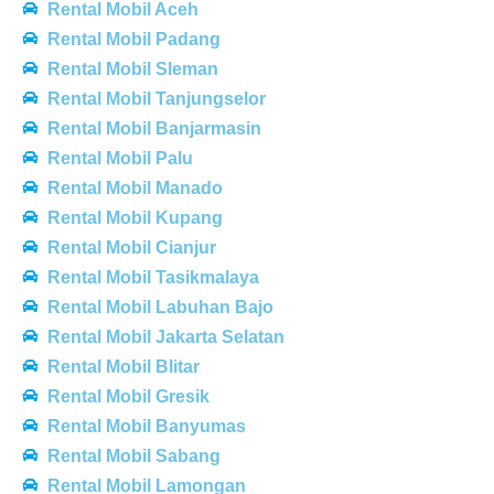
Rental Mobil Aceh
Rental Mobil Padang
Rental Mobil Sleman
Rental Mobil Tanjungselor
Rental Mobil Banjarmasin
Rental Mobil Palu
Rental Mobil Manado
Rental Mobil Kupang
Rental Mobil Cianjur
Rental Mobil Tasikmalaya
Rental Mobil Labuhan Bajo
Rental Mobil Jakarta Selatan
Rental Mobil Blitar
Rental Mobil Gresik
Rental Mobil Banyumas
Rental Mobil Sabang
Rental Mobil Lamongan