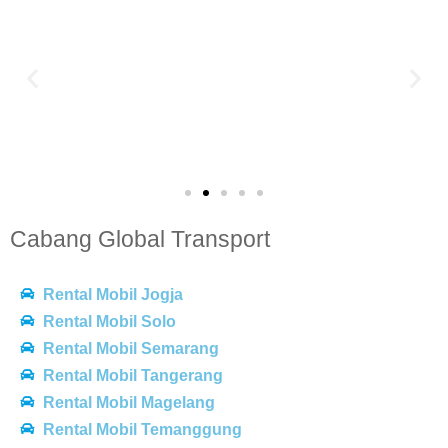
Cabang Global Transport
Rental Mobil Jogja
Rental Mobil Solo
Rental Mobil Semarang
Rental Mobil Tangerang
Rental Mobil Magelang
Rental Mobil Temanggung