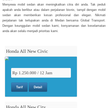
Menyewa mobil sedan akan meningkatkan citra diri anda. Tak peduli
apakah anda berlibur atau dalam perjalanan bisnis, tampil dengan mobil
sedan akan memberikan kesan profesional dan elegan. Nikmati
perjalanan tak terlupakan anda di Medan bersama Global Transport.
Dengan keunggulan mobil sedan kami, kenyamanan dan keselamatan
anda akan selalu menjadi prioritas kami.
Honda All New Civic
Rp 1.250.000 / 12 Jam
Tarif
Detail
Honda All New City