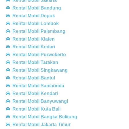
Rental Mobil Jakarta
Rental Mobil Bandung
Rental Mobil Depok
Rental Mobil Lombok
Rental Mobil Palembang
Rental Mobil Klaten
Rental Mobil Kedari
Rental Mobil Purwokerto
Rental Mobil Tarakan
Rental Mobil Singkawang
Rental Mobil Bantul
Rental Mobil Samarinda
Rental Mobil Kendari
Rental Mobil Banyuwangi
Rental Mobil Kuta Bali
Rental Mobil Bangka Belitung
Rental Mobil Jakarta Timur