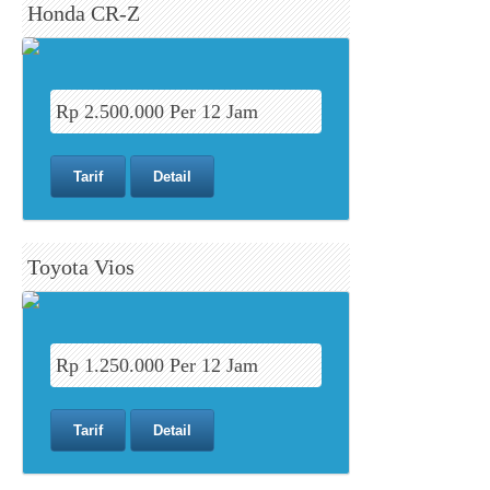
Honda CR-Z
Rp 2.500.000 Per 12 Jam
Tarif
Detail
Toyota Vios
Rp 1.250.000 Per 12 Jam
Tarif
Detail