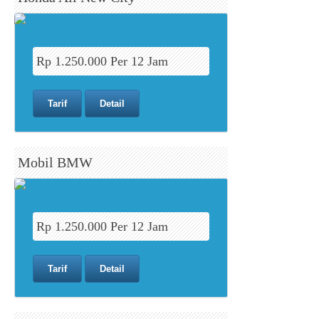
Rp 1.250.000 Per 12 Jam
Tarif
Detail
Mobil BMW
Rp 1.250.000 Per 12 Jam
Tarif
Detail