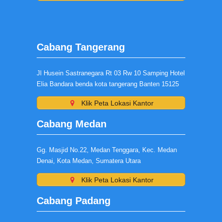
Cabang Tangerang
Jl Husein Sastranegara Rt 03 Rw 10 Samping Hotel
Elia Bandara benda kota tangerang Banten 15125
Klik Peta Lokasi Kantor
Cabang Medan
Gg. Masjid No.22, Medan Tenggara, Kec. Medan
Denai, Kota Medan, Sumatera Utara
Klik Peta Lokasi Kantor
Cabang Padang