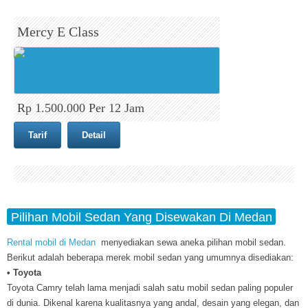
Mercy E Class
Rp 1.500.000 Per 12 Jam
Tarif
Detail
Pilihan Mobil Sedan Yang Disewakan Di Medan
Rental mobil di Medan
menyediakan sewa aneka pilihan mobil sedan.
Berikut adalah beberapa merek mobil sedan yang umumnya disediakan:
• Toyota
Toyota Camry telah lama menjadi salah satu mobil sedan paling populer
di dunia. Dikenal karena kualitasnya yang andal, desain yang elegan, dan