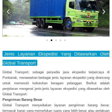
Jenis Layanan Ekspedisi Yang Ditawarkan Oleh
Global Transport
Global Transport, sebagai penyedia jasa ekspedisi terpercaya di
Pontianak, menawarkan berbagai jenis layanan ekspedisi yang dirancang
untuk memenuhi kebutuhan beragam pelanggan. Berikut adalah
penjelasan mengenai jenis-jenis layanan ekspedisi yang ditawarkan oleh
Global Transport:
Pengiriman Barang Besar
Global Transport menyediakan layanan pengiriman barang besar,
termasuk kargo yang memerlukan ruang yang lebih besar atau perlakuan