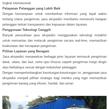
tingkat internasional.
Pelayanan Pelanggan yang Lebih Baik
Dengan kemampuan untuk memberikan informasi yang tepat waktu
tentang status pengiriman, jasa ekspedisi membantu memenuhi harapan
pelanggan terkait transparansi dan kepuasan dalam layanan.
Penggunaan Teknologi Canggih
Banyak perusahaan jasa ekspedisi menggunakan teknologi mutakhir
untuk memantau dan melacak pengiriman secara real-time, memastikan
keakuratan dan kecepatan pengiriman.
Pilihan Layanan yang Beragam
Jasa ekspedisi menawarkan berbagai jenis layanan termasuk pengiriman
darat, udara, dan laut, serta opsi khusus seperti pengiriman kargo dingin
atau berbahaya sesuai dengan kebutuhan pelanggan.
Dengan mempertimbangkan keuntungan-keuntungan ini, penggunaan jasa
ekspedisi menjadi pilihan strategis bagi mereka yang ingin memastikan
pengiriman barang yang efisien, handal, dan aman.