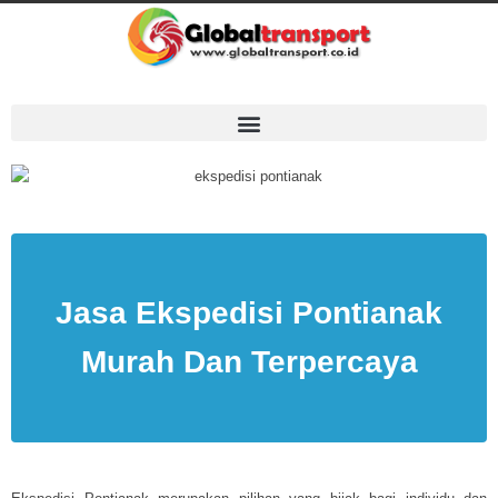
Jasa Ekspedisi Pontianak
Murah Dan Terpercaya