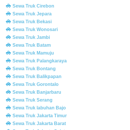
Sewa Truk Cirebon
Sewa Truk Jepara
Sewa Truk Bekasi
Sewa Truk Wonosari
Sewa Truk Jambi
Sewa Truk Batam
Sewa Truk Mamuju
Sewa Truk Palangkaraya
Sewa Truk Bontang
Sewa Truk Balikpapan
Sewa Truk Gorontalo
Sewa Truk Banjarbaru
Sewa Truk Serang
Sewa Truk labuhan Bajo
Sewa Truk Jakarta Timur
Sewa Truk Jakarta Barat