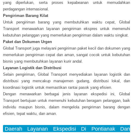
yang diperlukan, serta proses kepabeanan untuk memudahkan
perdagangan internasional.
Pengiriman Barang Kilat
Untuk pengiriman barang yang membutuhkan waktu cepat, Global
Transport menawarkan layanan pengiriman ekspres untuk memenuhi
kebutuhan pelanggan yang memerlukan pengiriman dalam waktu singkat.
Paket dan Dokumen Urgen
Global Transport juga melayani pengiriman paket kecil dan dokumen yang
memerlukan pengiriman cepat dan aman, sangat cocok untuk kebutuhan
bisnis yang membutuhkan layanan kurir andal.
Layanan Logistik dan Distribusi
Selain pengiriman, Global Transport menyediakan layanan logistik dan
distribusi yang mencakup manajemen gudang, distribusi lokal, dan
koordinasi logistik untuk memastikan rantai pasok yang efisien.
Dengan menawarkan berbagai jenis layanan ekspedisi ini, Global
Transport bertujuan untuk memenuhi kebutuhan beragam pelanggan, baik
individu maupun bisnis, dalam mengelola pengiriman barang dengan
efisien, tepat waktu, dan aman.
Daerah Layanan Ekspedisi Di Pontianak Dan