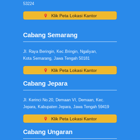
53224
Klik Peta Lokasi Kantor
Cabang Semarang
Jl. Raya Beringin, Kec.Bringin, Ngaliyan,
Kota Semarang, Jawa Tengah 50181
Klik Peta Lokasi Kantor
Cabang Jepara
Jl. Kerinci No.20, Demaan VI, Demaan, Kec.
Jepara, Kabupaten Jepara, Jawa Tengah 59419
Klik Peta Lokasi Kantor
Cabang Ungaran