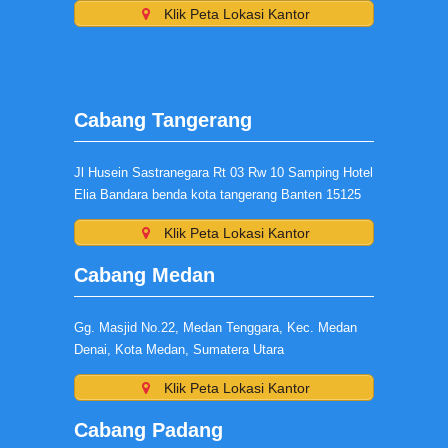
Klik Peta Lokasi Kantor
Cabang Tangerang
Jl Husein Sastranegara Rt 03 Rw 10 Samping Hotel
Elia Bandara benda kota tangerang Banten 15125
Klik Peta Lokasi Kantor
Cabang Medan
Gg. Masjid No.22, Medan Tenggara, Kec. Medan
Denai, Kota Medan, Sumatera Utara
Klik Peta Lokasi Kantor
Cabang Padang