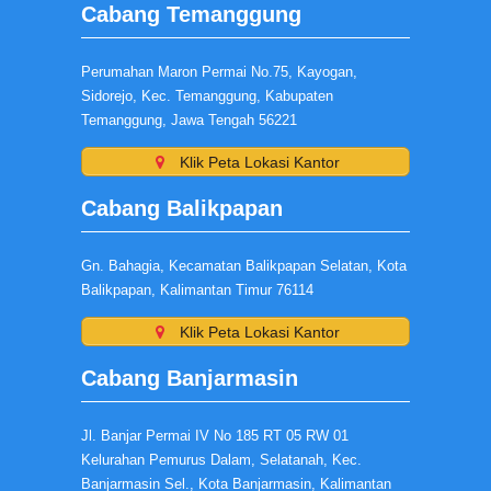
Cabang Temanggung
Perumahan Maron Permai No.75, Kayogan,
Sidorejo, Kec. Temanggung, Kabupaten
Temanggung, Jawa Tengah 56221
Klik Peta Lokasi Kantor
Cabang Balikpapan
Gn. Bahagia, Kecamatan Balikpapan Selatan, Kota
Balikpapan, Kalimantan Timur 76114
Klik Peta Lokasi Kantor
Cabang Banjarmasin
Jl. Banjar Permai IV No 185 RT 05 RW 01
Kelurahan Pemurus Dalam, Selatanah, Kec.
Banjarmasin Sel., Kota Banjarmasin, Kalimantan