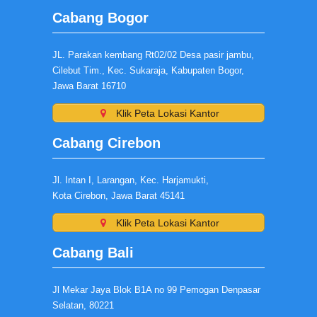
Cabang Bogor
JL. Parakan kembang Rt02/02 Desa pasir jambu,
Cilebut Tim., Kec. Sukaraja, Kabupaten Bogor,
Jawa Barat 16710
Klik Peta Lokasi Kantor
Cabang Cirebon
Jl. Intan I, Larangan, Kec. Harjamukti,
Kota Cirebon, Jawa Barat 45141
Klik Peta Lokasi Kantor
Cabang Bali
Jl Mekar Jaya Blok B1A no 99 Pemogan Denpasar
Selatan, 80221