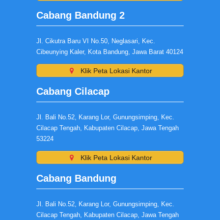
Cabang Bandung 2
Jl. Cikutra Baru VI No.50, Neglasari, Kec.
Cibeunying Kaler, Kota Bandung, Jawa Barat 40124
Klik Peta Lokasi Kantor
Cabang Cilacap
Jl. Bali No.52, Karang Lor, Gunungsimping, Kec.
Cilacap Tengah, Kabupaten Cilacap, Jawa Tengah
53224
Klik Peta Lokasi Kantor
Cabang Bandung
Jl. Bali No.52, Karang Lor, Gunungsimping, Kec.
Cilacap Tengah, Kabupaten Cilacap, Jawa Tengah