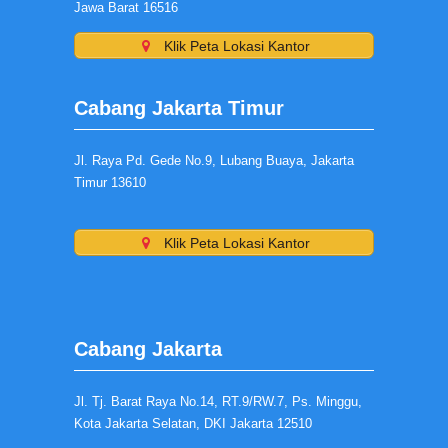
Jawa Barat 16516
Klik Peta Lokasi Kantor
Cabang Jakarta Timur
Jl. Raya Pd. Gede No.9, Lubang Buaya, Jakarta
Timur 13610
Klik Peta Lokasi Kantor
Cabang Jakarta
Jl. Tj. Barat Raya No.14, RT.9/RW.7, Ps. Minggu,
Kota Jakarta Selatan, DKI Jakarta 12510