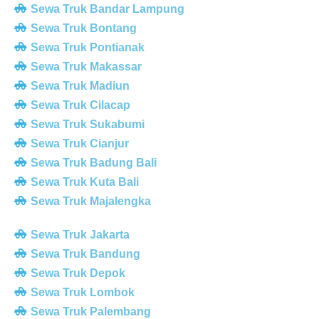
Sewa Truk Bandar Lampung
Sewa Truk Bontang
Sewa Truk Pontianak
Sewa Truk Makassar
Sewa Truk Madiun
Sewa Truk Cilacap
Sewa Truk Sukabumi
Sewa Truk Cianjur
Sewa Truk Badung Bali
Sewa Truk Kuta Bali
Sewa Truk Majalengka
Sewa Truk Jakarta
Sewa Truk Bandung
Sewa Truk Depok
Sewa Truk Lombok
Sewa Truk Palembang