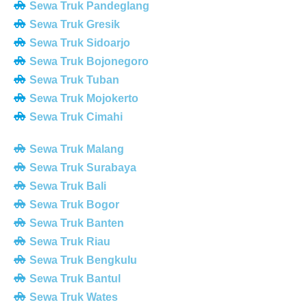
Sewa Truk Pandeglang
Sewa Truk Gresik
Sewa Truk Sidoarjo
Sewa Truk Bojonegoro
Sewa Truk Tuban
Sewa Truk Mojokerto
Sewa Truk Cimahi
Sewa Truk Malang
Sewa Truk Surabaya
Sewa Truk Bali
Sewa Truk Bogor
Sewa Truk Banten
Sewa Truk Riau
Sewa Truk Bengkulu
Sewa Truk Bantul
Sewa Truk Wates