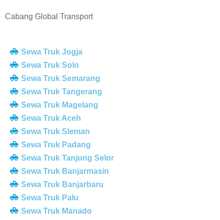
Cabang Global Transport
Sewa Truk Jogja
Sewa Truk Solo
Sewa Truk Semarang
Sewa Truk Tangerang
Sewa Truk Magelang
Sewa Truk Aceh
Sewa Truk Sleman
Sewa Truk Padang
Sewa Truk Tanjung Selor
Sewa Truk Banjarmasin
Sewa Truk Banjarbaru
Sewa Truk Palu
Sewa Truk Manado