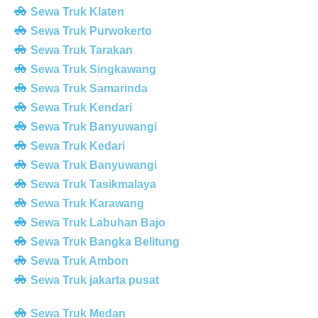
Sewa Truk Klaten
Sewa Truk Purwokerto
Sewa Truk Tarakan
Sewa Truk Singkawang
Sewa Truk Samarinda
Sewa Truk Kendari
Sewa Truk Banyuwangi
Sewa Truk Kedari
Sewa Truk Banyuwangi
Sewa Truk Tasikmalaya
Sewa Truk Karawang
Sewa Truk Labuhan Bajo
Sewa Truk Bangka Belitung
Sewa Truk Ambon
Sewa Truk jakarta pusat
Sewa Truk Medan