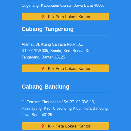
Cugenang, Kabupaten Cianjur, Jawa Barat 40000
Klik Peta Lokasi Kantor
Cabang Tangerang
Alamat: Jl. Atang Sanjaya No.Rt 01,
RT.002/RW.005, Benda, Kec. Benda, Kota
Tangerang, Banten 15125
Klik Peta Lokasi Kantor
Cabang Bandung
Jl. Terusan Cimuncang 15A RT. 02 RW. 13,
Pasirlayung, Kec. Cibeunying Kidul, Kota Bandung,
Jawa Barat 40125
Klik Peta Lokasi Kantor