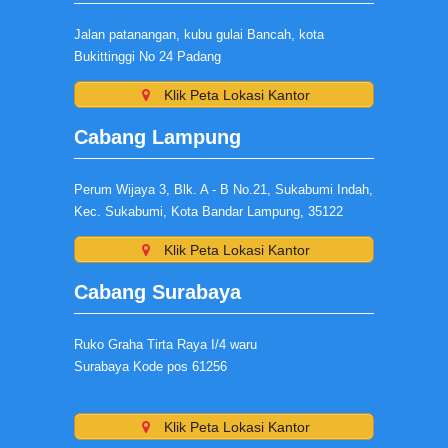
Jalan patanangan, kubu gulai Bancah, kota
Bukittinggi No 24 Padang
Klik Peta Lokasi Kantor
Cabang Lampung
Perum Wijaya 3, Blk. A - B No.21, Sukabumi Indah,
Kec. Sukabumi, Kota Bandar Lampung, 35122
Klik Peta Lokasi Kantor
Cabang Surabaya
Ruko Graha Tirta Raya I/4 waru
Surabaya Kode pos 61256
Klik Peta Lokasi Kantor