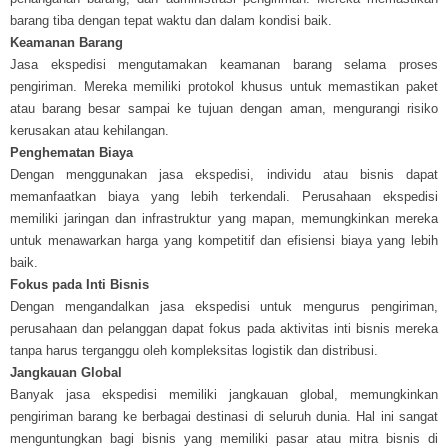
barang tiba dengan tepat waktu dan dalam kondisi baik.
Keamanan Barang
Jasa ekspedisi mengutamakan keamanan barang selama proses
pengiriman. Mereka memiliki protokol khusus untuk memastikan paket
atau barang besar sampai ke tujuan dengan aman, mengurangi risiko
kerusakan atau kehilangan.
Penghematan Biaya
Dengan menggunakan jasa ekspedisi, individu atau bisnis dapat
memanfaatkan biaya yang lebih terkendali. Perusahaan ekspedisi
memiliki jaringan dan infrastruktur yang mapan, memungkinkan mereka
untuk menawarkan harga yang kompetitif dan efisiensi biaya yang lebih
baik.
Fokus pada Inti Bisnis
Dengan mengandalkan jasa ekspedisi untuk mengurus pengiriman,
perusahaan dan pelanggan dapat fokus pada aktivitas inti bisnis mereka
tanpa harus terganggu oleh kompleksitas logistik dan distribusi.
Jangkauan Global
Banyak jasa ekspedisi memiliki jangkauan global, memungkinkan
pengiriman barang ke berbagai destinasi di seluruh dunia. Hal ini sangat
menguntungkan bagi bisnis yang memiliki pasar atau mitra bisnis di