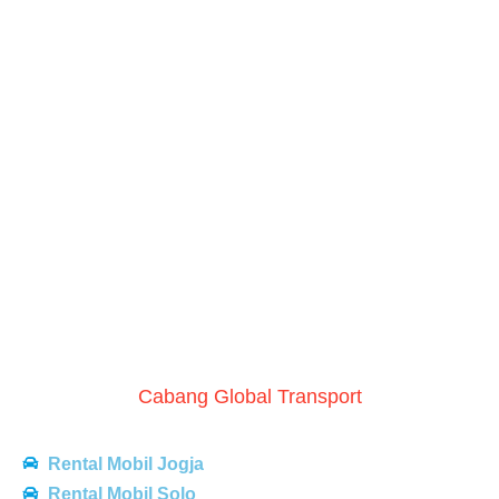
Lombok
Cabang Global Transport
Rental Mobil Jogja
Rental Mobil Solo