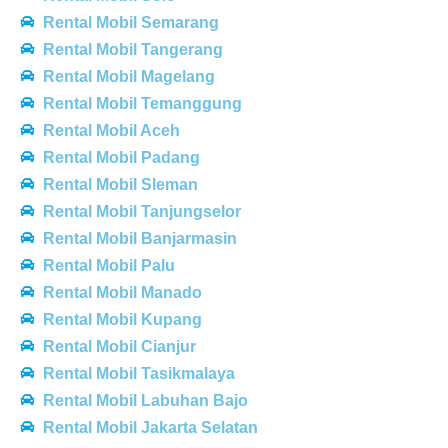
Rental Mobil Semarang
Rental Mobil Tangerang
Rental Mobil Magelang
Rental Mobil Temanggung
Rental Mobil Aceh
Rental Mobil Padang
Rental Mobil Sleman
Rental Mobil Tanjungselor
Rental Mobil Banjarmasin
Rental Mobil Palu
Rental Mobil Manado
Rental Mobil Kupang
Rental Mobil Cianjur
Rental Mobil Tasikmalaya
Rental Mobil Labuhan Bajo
Rental Mobil Jakarta Selatan