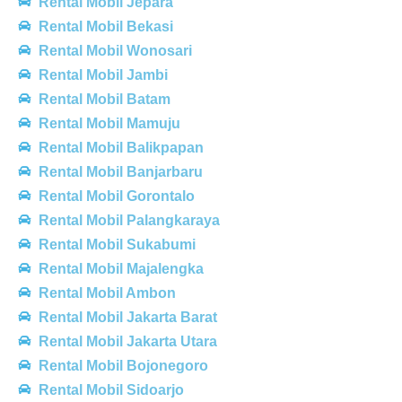
Rental Mobil Jepara
Rental Mobil Bekasi
Rental Mobil Wonosari
Rental Mobil Jambi
Rental Mobil Batam
Rental Mobil Mamuju
Rental Mobil Balikpapan
Rental Mobil Banjarbaru
Rental Mobil Gorontalo
Rental Mobil Palangkaraya
Rental Mobil Sukabumi
Rental Mobil Majalengka
Rental Mobil Ambon
Rental Mobil Jakarta Barat
Rental Mobil Jakarta Utara
Rental Mobil Bojonegoro
Rental Mobil Sidoarjo