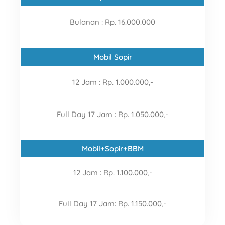
Bulanan
:
Rp. 16.000.000
Mobil Sopir
12 Jam : Rp. 1.000.000,-
Full Day 17 Jam : Rp. 1.050.000,-
Mobil+Sopir+BBM
12 Jam : Rp. 1.100.000,-
Full Day 17 Jam: Rp. 1.150.000,-