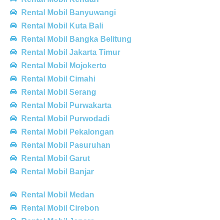
Rental Mobil Banyuwangi
Rental Mobil Kuta Bali
Rental Mobil Bangka Belitung
Rental Mobil Jakarta Timur
Rental Mobil Mojokerto
Rental Mobil Cimahi
Rental Mobil Serang
Rental Mobil Purwakarta
Rental Mobil Purwodadi
Rental Mobil Pekalongan
Rental Mobil Pasuruhan
Rental Mobil Garut
Rental Mobil Banjar
Rental Mobil Medan
Rental Mobil Cirebon