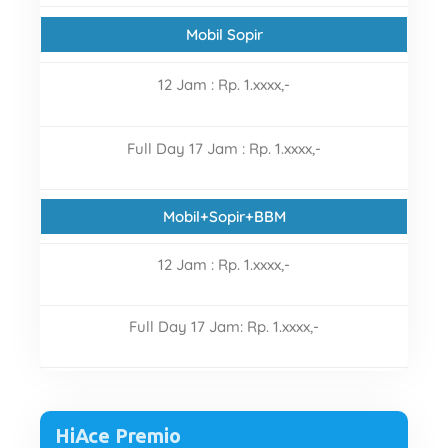
Mobil Sopir
12 Jam : Rp. 1.xxxx,-
Full Day 17 Jam : Rp.
1.xxxx,-
Mobil+Sopir+BBM
12 Jam : Rp.
1.xxxx,-
Full Day 17 Jam: Rp.
1.xxxx,-
HiAce Premio