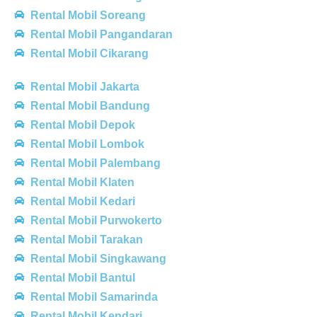
Rental Mobil Soreang
Rental Mobil Pangandaran
Rental Mobil Cikarang
Rental Mobil Jakarta
Rental Mobil Bandung
Rental Mobil Depok
Rental Mobil Lombok
Rental Mobil Palembang
Rental Mobil Klaten
Rental Mobil Kedari
Rental Mobil Purwokerto
Rental Mobil Tarakan
Rental Mobil Singkawang
Rental Mobil Bantul
Rental Mobil Samarinda
Rental Mobil Kendari