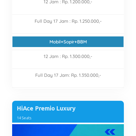
12 Jam : Rp. 1.200.000,-
Full Day 17 Jam : Rp. 1.250.000,-
Mobil+Sopir+BBM
12 Jam : Rp. 1.300.000,-
Full Day 17 Jam: Rp. 1.350.000,-
HiAce Premio Luxury
14 Seats