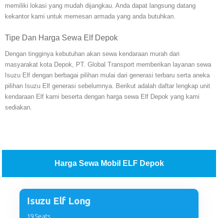
memiliki lokasi yang mudah dijangkau. Anda dapat langsung datang
kekantor kami untuk memesan armada yang anda butuhkan.
Tipe Dan Harga Sewa Elf Depok
Dengan tingginya kebutuhan akan sewa kendaraan murah dari
masyarakat kota Depok, PT. Global Transport memberikan layanan sewa
Isuzu Elf dengan berbagai pilihan mulai dari generasi terbaru serta aneka
pilihan Isuzu Elf generasi sebelumnya. Berikut adalah daftar lengkap unit
kendaraan Elf kami beserta dengan harga sewa Elf Depok yang kami
sediakan.
Harga Sewa Mobil ELF Depok
Isuzu Elf Long
19 Seats