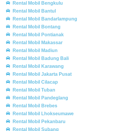
Rental Mobil Bengkulu
Rental Mobil Bantul
Rental Mobil Bandarlampung
Rental Mobil Bontang
Rental Mobil Pontianak
Rental Mobil Makassar
Rental Mobil Madiun
Rental Mobil Badung Bali
Rental Mobil Karawang
Rental Mobil Jakarta Pusat
Rental Mobil Cilacap
Rental Mobil Tuban
Rental Mobil Pandeglang
Rental Mobil Brebes
Rental Mobil Lhokseumawe
Rental Mobil Pekanbaru
Rental Mobil Subang