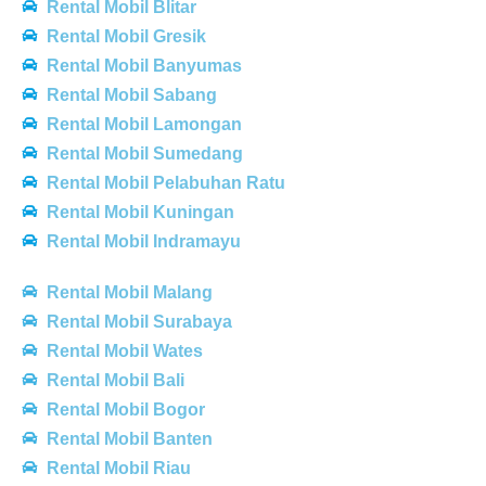
Rental Mobil Blitar
Rental Mobil Gresik
Rental Mobil Banyumas
Rental Mobil Sabang
Rental Mobil Lamongan
Rental Mobil Sumedang
Rental Mobil Pelabuhan Ratu
Rental Mobil Kuningan
Rental Mobil Indramayu
Rental Mobil Malang
Rental Mobil Surabaya
Rental Mobil Wates
Rental Mobil Bali
Rental Mobil Bogor
Rental Mobil Banten
Rental Mobil Riau