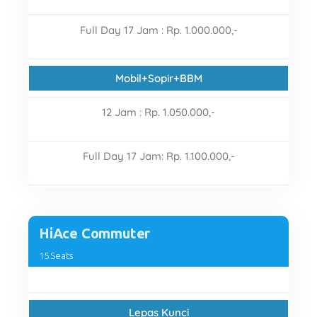
Full Day 17 Jam : Rp. 1.000.000,-
Mobil+Sopir+BBM
12 Jam : Rp. 1.050.000,-
Full Day 17 Jam: Rp. 1.100.000,-
HiAce Commuter
15 Seats
Lepas Kunci