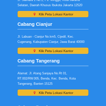
Selatan, Daerah Khusus Ibukota Jakarta 12520
Klik Peta Lokasi Kantor
Cabang Cianjur
Jl. Labuan - Cianjur No.km5, Cijedil, Kec.
Cugenang, Kabupaten Cianjur, Jawa Barat 40000
Klik Peta Lokasi Kantor
Cabang Tangerang
Alamat: Jl. Atang Sanjaya No.Rt 01,
RT.002/RW.005, Benda, Kec. Benda, Kota
Tangerang, Banten 15125
Klik Peta Lokasi Kantor