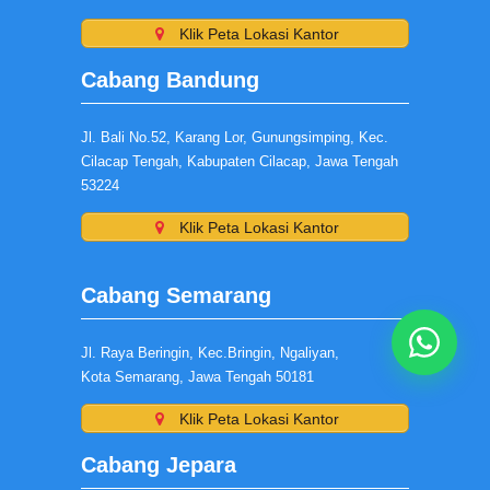
Klik Peta Lokasi Kantor
Cabang Bandung
Jl. Bali No.52, Karang Lor, Gunungsimping, Kec.
Cilacap Tengah, Kabupaten Cilacap, Jawa Tengah
53224
Klik Peta Lokasi Kantor
Cabang Semarang
Jl. Raya Beringin, Kec.Bringin, Ngaliyan,
Kota Semarang, Jawa Tengah 50181
Klik Peta Lokasi Kantor
Cabang Jepara