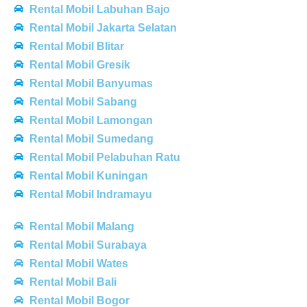
Rental Mobil Labuhan Bajo
Rental Mobil Jakarta Selatan
Rental Mobil Blitar
Rental Mobil Gresik
Rental Mobil Banyumas
Rental Mobil Sabang
Rental Mobil Lamongan
Rental Mobil Sumedang
Rental Mobil Pelabuhan Ratu
Rental Mobil Kuningan
Rental Mobil Indramayu
Rental Mobil Malang
Rental Mobil Surabaya
Rental Mobil Wates
Rental Mobil Bali
Rental Mobil Bogor