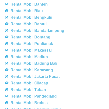
Rental Mobil Banten
Rental Mobil Riau
Rental Mobil Bengkulu
Rental Mobil Bantul
Rental Mobil Bandarlampung
Rental Mobil Bontang
Rental Mobil Pontianak
Rental Mobil Makassar
Rental Mobil Madiun
Rental Mobil Badung Bali
Rental Mobil Karawang
Rental Mobil Jakarta Pusat
Rental Mobil Cilacap
Rental Mobil Tuban
Rental Mobil Pandeglang
Rental Mobil Brebes