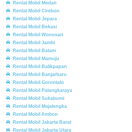
Rental Mobil Medan
Rental Mobil Cirebon
Rental Mobil Jepara
Rental Mobil Bekasi
Rental Mobil Wonosari
Rental Mobil Jambi
Rental Mobil Batam
Rental Mobil Mamuju
Rental Mobil Balikpapan
Rental Mobil Banjarbaru
Rental Mobil Gorontalo
Rental Mobil Palangkaraya
Rental Mobil Sukabumi
Rental Mobil Majalengka
Rental Mobil Ambon
Rental Mobil Jakarta Barat
Rental Mobil Jakarta Utara