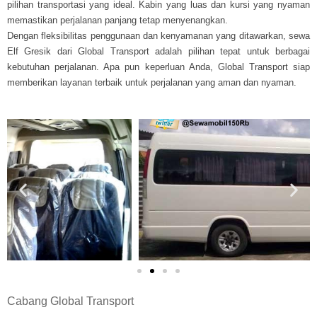
pilihan transportasi yang ideal. Kabin yang luas dan kursi yang nyaman
memastikan perjalanan panjang tetap menyenangkan.
Dengan fleksibilitas penggunaan dan kenyamanan yang ditawarkan, sewa
Elf Gresik dari Global Transport adalah pilihan tepat untuk berbagai
kebutuhan perjalanan. Apa pun keperluan Anda, Global Transport siap
memberikan layanan terbaik untuk perjalanan yang aman dan nyaman.
Cabang Global Transport