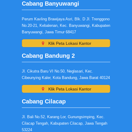
Cabang Banyuwangi
Perum Kavling Brawijaya Asri, Blk. D Jl. Trenggono
No.20-21, Kebalenan, Kec. Banyuwangi, Kabupaten
Banyuwangi, Jawa Timur 68417
Klik Peta Lokasi Kantor
Cabang Bandung 2
Jl. Cikutra Baru VI No.50, Neglasari, Kec.
Cibeunying Kaler, Kota Bandung, Jawa Barat 40124
Klik Peta Lokasi Kantor
Cabang Cilacap
Jl. Bali No.52, Karang Lor, Gunungsimping, Kec.
Cilacap Tengah, Kabupaten Cilacap, Jawa Tengah
53224