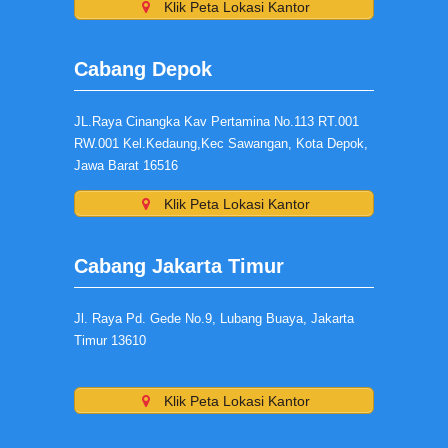
Klik Peta Lokasi Kantor
Cabang Depok
JL.Raya Cinangka Kav Pertamina No.113 RT.001
RW.001 Kel.Kedaung,Kec Sawangan, Kota Depok,
Jawa Barat 16516
Klik Peta Lokasi Kantor
Cabang Jakarta Timur
Jl. Raya Pd. Gede No.9, Lubang Buaya, Jakarta
Timur 13610
Klik Peta Lokasi Kantor