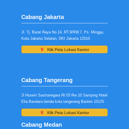
Cabang Jakarta
Jl. Tj. Barat Raya No.14, RT.9/RW.7, Ps. Minggu,
Kota Jakarta Selatan, DKI Jakarta 12510
Klik Peta Lokasi Kantor
Cabang Tangerang
Jl Husein Sastranegara Rt 03 Rw 10 Samping Hotel
Elia Bandara benda kota tangerang Banten 15125
Klik Peta Lokasi Kantor
Cabang Medan