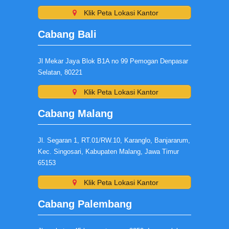
Klik Peta Lokasi Kantor
Cabang Bali
Jl Mekar Jaya Blok B1A no 99 Pemogan Denpasar
Selatan, 80221
Klik Peta Lokasi Kantor
Cabang Malang
Jl. Segaran 1, RT.01/RW.10, Karanglo, Banjararum,
Kec. Singosari, Kabupaten Malang, Jawa Timur
65153
Klik Peta Lokasi Kantor
Cabang Palembang