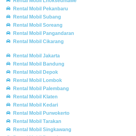
Rental Mobil Lhokseumawe
Rental Mobil Pekanbaru
Rental Mobil Subang
Rental Mobil Soreang
Rental Mobil Pangandaran
Rental Mobil Cikarang
Rental Mobil Jakarta
Rental Mobil Bandung
Rental Mobil Depok
Rental Mobil Lombok
Rental Mobil Palembang
Rental Mobil Klaten
Rental Mobil Kedari
Rental Mobil Purwokerto
Rental Mobil Tarakan
Rental Mobil Singkawang