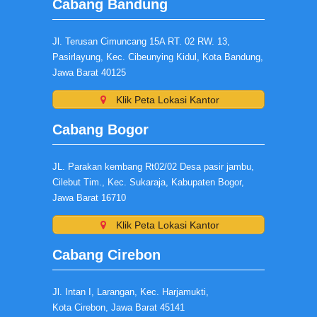
Cabang Bandung
Jl. Terusan Cimuncang 15A RT. 02 RW. 13,
Pasirlayung, Kec. Cibeunying Kidul, Kota Bandung,
Jawa Barat 40125
Klik Peta Lokasi Kantor
Cabang Bogor
JL. Parakan kembang Rt02/02 Desa pasir jambu,
Cilebut Tim., Kec. Sukaraja, Kabupaten Bogor,
Jawa Barat 16710
Klik Peta Lokasi Kantor
Cabang Cirebon
Jl. Intan I, Larangan, Kec. Harjamukti,
Kota Cirebon, Jawa Barat 45141