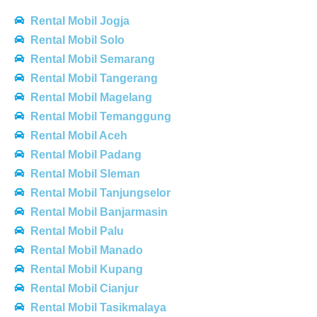
Rental Mobil Jogja
Rental Mobil Solo
Rental Mobil Semarang
Rental Mobil Tangerang
Rental Mobil Magelang
Rental Mobil Temanggung
Rental Mobil Aceh
Rental Mobil Padang
Rental Mobil Sleman
Rental Mobil Tanjungselor
Rental Mobil Banjarmasin
Rental Mobil Palu
Rental Mobil Manado
Rental Mobil Kupang
Rental Mobil Cianjur
Rental Mobil Tasikmalaya