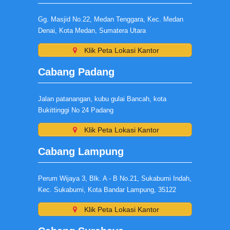
Gg. Masjid No.22, Medan Tenggara, Kec. Medan
Denai, Kota Medan, Sumatera Utara
Klik Peta Lokasi Kantor
Cabang Padang
Jalan patanangan, kubu gulai Bancah, kota
Bukittinggi No 24 Padang
Klik Peta Lokasi Kantor
Cabang Lampung
Perum Wijaya 3, Blk. A - B No.21, Sukabumi Indah,
Kec. Sukabumi, Kota Bandar Lampung, 35122
Klik Peta Lokasi Kantor