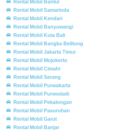
Rental Mobil Bantul
Rental Mobil Samarinda
Rental Mobil Kendari
Rental Mobil Banyuwangi
Rental Mobil Kuta Bali
Rental Mobil Bangka Belitung
Rental Mobil Jakarta Timur
Rental Mobil Mojokerto
Rental Mobil Cimahi
Rental Mobil Serang
Rental Mobil Purwakarta
Rental Mobil Purwodadi
Rental Mobil Pekalongan
Rental Mobil Pasuruhan
Rental Mobil Garut
Rental Mobil Banjar