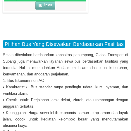
Pesan
Pilihan Bus Yang Disewakan Berdasarkan Fasilitas
Selain dibedakan berdasarkan kapasitas penumpang, Global Transport di
Subang juga menawarkan layanan sewa bus berdasarkan fasilitas yang
tersedia. Hal ini memudahkan Anda memilih armada sesuai kebutuhan,
kenyamanan, dan anggaran perjalanan.
1. Bus Ekonomi non-AC
• Karakteristik: Bus standar tanpa pendingin udara, kursi nyaman, dan
ventilasi alami.
• Cocok untuk: Perjalanan jarak dekat, ziarah, atau rombongan dengan
anggaran terbatas.
• Keunggulan: Harga sewa lebih ekonomis namun tetap aman dan layak
jalan, cocok untuk kegiatan kelompok besar yang mengutamakan
efisiensi biaya.