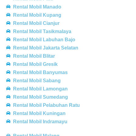
Rental Mobil Manado
Rental Mobil Kupang
Rental Mobil Cianjur
Rental Mobil Tasikmalaya
Rental Mobil Labuhan Bajo
Rental Mobil Jakarta Selatan
Rental Mobil Blitar
Rental Mobil Gresik
Rental Mobil Banyumas
Rental Mobil Sabang
Rental Mobil Lamongan
Rental Mobil Sumedang
Rental Mobil Pelabuhan Ratu
Rental Mobil Kuningan
Rental Mobil Indramayu
Rental Mobil Malang