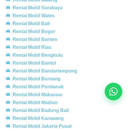
Rental Mobil Surabaya
Rental Mobil Wates
Rental Mobil Bali
Rental Mobil Bogor
Rental Mobil Banten
Rental Mobil Riau
Rental Mobil Bengkulu
Rental Mobil Bantul
Rental Mobil Bandarlampung
Rental Mobil Bontang
Rental Mobil Pontianak
Rental Mobil Makassar
Rental Mobil Madiun
Rental Mobil Badung Bali
Rental Mobil Karawang
Rental Mobil Jakarta Pusat