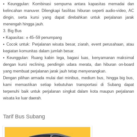
• Keunggulan: Kombinasi sempurna antara kapasitas memadai dan
kelincahan manuver. Dilengkapi fasilitas hiburan seperti audio-video, AC
dingin, serta kursi yang dapat direbahkan untuk perjalanan jarak
menengah hingga jauh.
3. Big Bus
• Kapasitas: ± 45–59 penumpang
• Cocok untuk: Perjalanan wisata besar, ziarah, event perusahaan, atau
kegiatan komunitas dalam jumlah besar.
• Keunggulan: Ruang kabin lega, bagasi luas, kenyamanan maksimal
dengan kursi reclining, pendingin udara merata, dan hiburan on-board
yang membuat perjalanan jarak jauh tetap menyenangkan.
Dengan pilihan armada mulai dari minibus, medium bus, hingga big bus,
kami memastikan setiap kebutuhan transportasi di Subang dapat
terpenuhi baik untuk perjalanan singkat dalam kota maupun perjalanan
wisata ke luar daerah.
Tarif Bus Subang