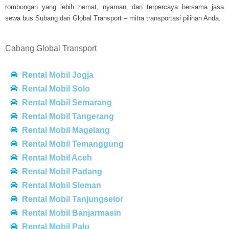
rombongan yang lebih hemat, nyaman, dan terpercaya bersama jasa
sewa bus Subang dari Global Transport – mitra transportasi pilihan Anda.
Cabang Global Transport
Rental Mobil Jogja
Rental Mobil Solo
Rental Mobil Semarang
Rental Mobil Tangerang
Rental Mobil Magelang
Rental Mobil Temanggung
Rental Mobil Aceh
Rental Mobil Padang
Rental Mobil Sleman
Rental Mobil Tanjungselor
Rental Mobil Banjarmasin
Rental Mobil Palu