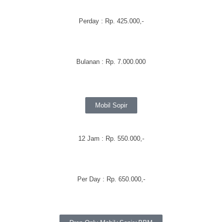
Perday
: Rp. 425.000,-
Bulanan
:
Rp. 7.000.000
Mobil Sopir
12 Jam : Rp. 550.000,-
Per Day : Rp. 650.000,-