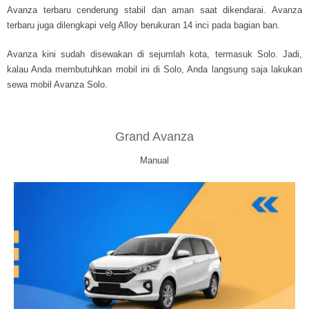
Avanza terbaru cenderung stabil dan aman saat dikendarai. Avanza
terbaru juga dilengkapi velg Alloy berukuran 14 inci pada bagian ban.
Avanza kini sudah disewakan di sejumlah kota, termasuk Solo. Jadi,
kalau Anda membutuhkan mobil ini di Solo, Anda langsung saja lakukan
sewa mobil Avanza Solo.
Grand Avanza
Manual