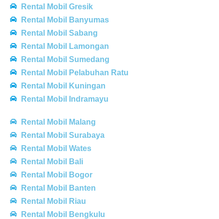
Rental Mobil Gresik
Rental Mobil Banyumas
Rental Mobil Sabang
Rental Mobil Lamongan
Rental Mobil Sumedang
Rental Mobil Pelabuhan Ratu
Rental Mobil Kuningan
Rental Mobil Indramayu
Rental Mobil Malang
Rental Mobil Surabaya
Rental Mobil Wates
Rental Mobil Bali
Rental Mobil Bogor
Rental Mobil Banten
Rental Mobil Riau
Rental Mobil Bengkulu