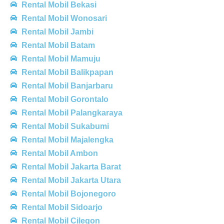
Rental Mobil Bekasi
Rental Mobil Wonosari
Rental Mobil Jambi
Rental Mobil Batam
Rental Mobil Mamuju
Rental Mobil Balikpapan
Rental Mobil Banjarbaru
Rental Mobil Gorontalo
Rental Mobil Palangkaraya
Rental Mobil Sukabumi
Rental Mobil Majalengka
Rental Mobil Ambon
Rental Mobil Jakarta Barat
Rental Mobil Jakarta Utara
Rental Mobil Bojonegoro
Rental Mobil Sidoarjo
Rental Mobil Cilegon