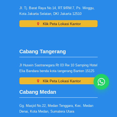
Jl. Tj. Barat Raya No.14, RT.9/RW.7, Ps. Minggu,
Kota Jakarta Selatan, DKI Jakarta 12510
Klik Peta Lokasi Kantor
Cabang Tangerang
Jl Husein Sastranegara Rt 03 Rw 10 Samping Hotel
Elia Bandara benda kota tangerang Banten 15125
Klik Peta Lokasi Kantor
Cabang Medan
Gg. Masjid No.22, Medan Tenggara, Kec. Medan
Denai, Kota Medan, Sumatera Utara