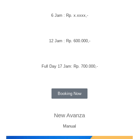
6 Jam : Rp. x.xxxx,-
12 Jam : Rp. 600.000,-
Full Day 17 Jam: Rp. 700.000,-
Booking Now
New Avanza
Manual