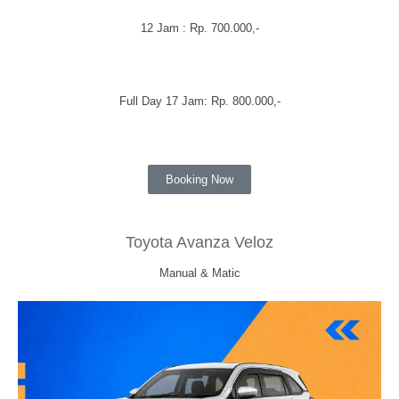
12 Jam : Rp. 700.000,-
Full Day 17 Jam: Rp. 800.000,-
Booking Now
Toyota Avanza Veloz
Manual & Matic