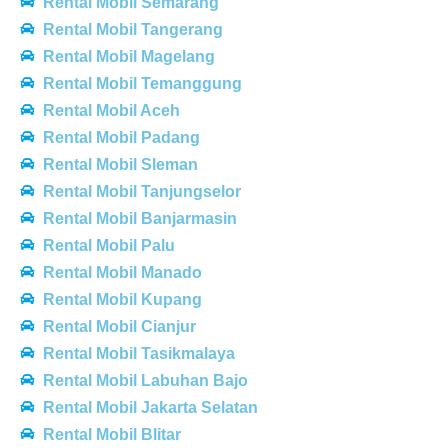
Rental Mobil Semarang
Rental Mobil Tangerang
Rental Mobil Magelang
Rental Mobil Temanggung
Rental Mobil Aceh
Rental Mobil Padang
Rental Mobil Sleman
Rental Mobil Tanjungselor
Rental Mobil Banjarmasin
Rental Mobil Palu
Rental Mobil Manado
Rental Mobil Kupang
Rental Mobil Cianjur
Rental Mobil Tasikmalaya
Rental Mobil Labuhan Bajo
Rental Mobil Jakarta Selatan
Rental Mobil Blitar