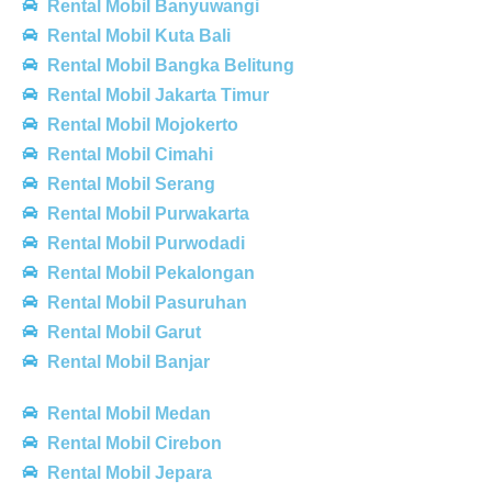
Rental Mobil Banyuwangi
Rental Mobil Kuta Bali
Rental Mobil Bangka Belitung
Rental Mobil Jakarta Timur
Rental Mobil Mojokerto
Rental Mobil Cimahi
Rental Mobil Serang
Rental Mobil Purwakarta
Rental Mobil Purwodadi
Rental Mobil Pekalongan
Rental Mobil Pasuruhan
Rental Mobil Garut
Rental Mobil Banjar
Rental Mobil Medan
Rental Mobil Cirebon
Rental Mobil Jepara