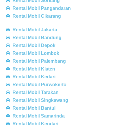
Rental Mobil Soreang
Rental Mobil Pangandaran
Rental Mobil Cikarang
Rental Mobil Jakarta
Rental Mobil Bandung
Rental Mobil Depok
Rental Mobil Lombok
Rental Mobil Palembang
Rental Mobil Klaten
Rental Mobil Kedari
Rental Mobil Purwokerto
Rental Mobil Tarakan
Rental Mobil Singkawang
Rental Mobil Bantul
Rental Mobil Samarinda
Rental Mobil Kendari