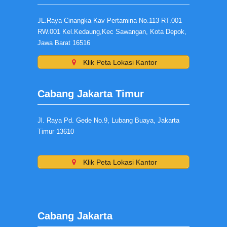
JL.Raya Cinangka Kav Pertamina No.113 RT.001
RW.001 Kel.Kedaung,Kec Sawangan, Kota Depok,
Jawa Barat 16516
Klik Peta Lokasi Kantor
Cabang Jakarta Timur
Jl. Raya Pd. Gede No.9, Lubang Buaya, Jakarta
Timur 13610
Klik Peta Lokasi Kantor
Cabang Jakarta