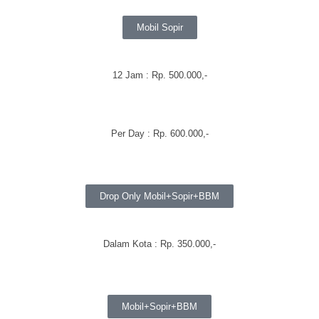
Mobil Sopir
12 Jam : Rp. 500.000,-
Per Day : Rp. 600.000,-
Drop Only Mobil+Sopir+BBM
Dalam Kota : Rp. 350.000,-
Mobil+Sopir+BBM