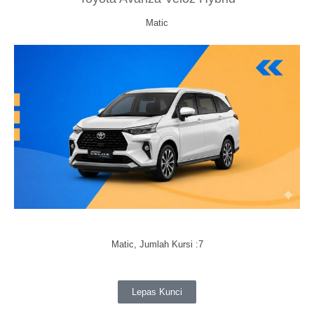
Matic
Matic, Jumlah Kursi :7
Lepas Kunci