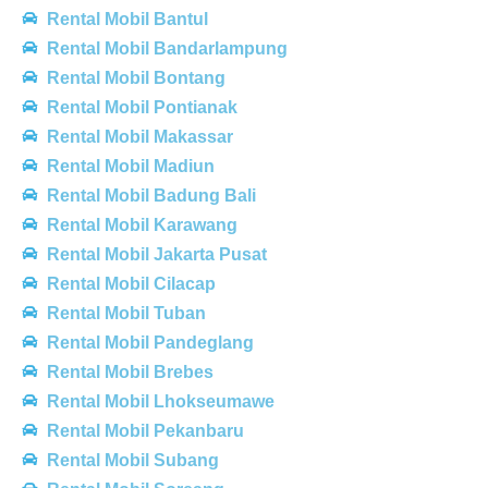
Rental Mobil Bantul
Rental Mobil Bandarlampung
Rental Mobil Bontang
Rental Mobil Pontianak
Rental Mobil Makassar
Rental Mobil Madiun
Rental Mobil Badung Bali
Rental Mobil Karawang
Rental Mobil Jakarta Pusat
Rental Mobil Cilacap
Rental Mobil Tuban
Rental Mobil Pandeglang
Rental Mobil Brebes
Rental Mobil Lhokseumawe
Rental Mobil Pekanbaru
Rental Mobil Subang